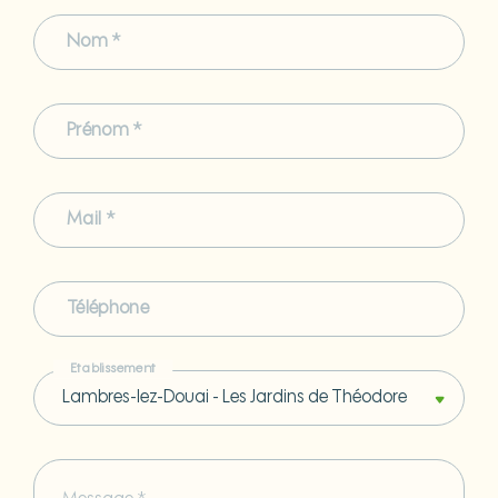
Nom *
Prénom *
Mail *
Téléphone
Etablissement