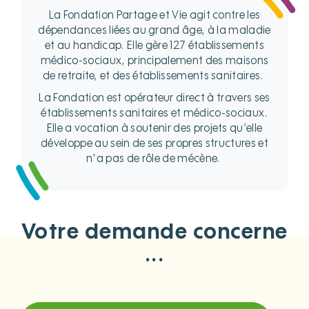
La Fondation Partage et Vie agit contre les
dépendances liées au grand âge, à la maladie
et au handicap. Elle gère 127 établissements
médico-sociaux, principalement des maisons
de retraite, et des établissements sanitaires.
La Fondation est opérateur direct à travers ses
établissements sanitaires et médico-sociaux.
Elle a vocation à soutenir des projets qu’elle
développe au sein de ses propres structures et
n'a pas de rôle de mécène.
Votre demande concerne
...