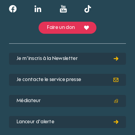
Faire un don
Je m'inscris à la Newsletter
Je contacte le service presse
Médiateur
Lanceur d'alerte