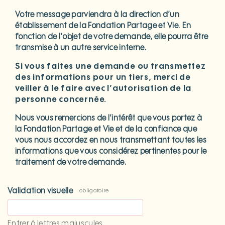
Votre message parviendra à la direction d’un
établissement de la Fondation Partage et Vie. En
fonction de l’objet de votre demande, elle pourra être
transmise à un autre service interne.
Si vous faites une demande ou transmettez
des informations pour un tiers, merci de
veiller à le faire avec l’autorisation de la
personne concernée.
Nous vous remercions de l’intérêt que vous portez à
la Fondation Partage et Vie et de la confiance que
vous nous accordez en nous transmettant toutes les
informations que vous considérez pertinentes pour le
traitement de votre demande.
Validation visuelle
obligatoire
Entrer 6 lettres majuscules