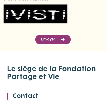
Envoyer
Le siège de la Fondation
Partage et Vie
Contact