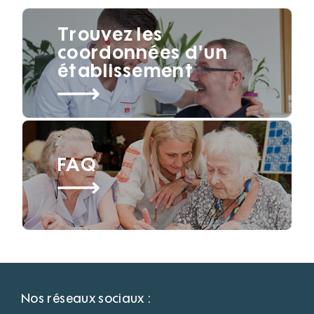
Trouvez les
coordonnées d'un
établissement
FAQ
Nos réseaux sociaux :