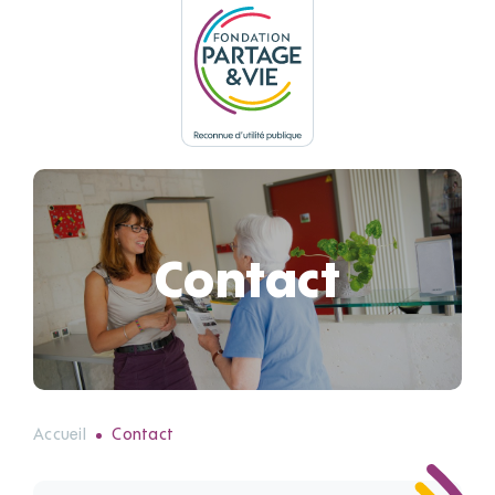
Panneau de gestion des cookies
Contact
Accueil
Contact