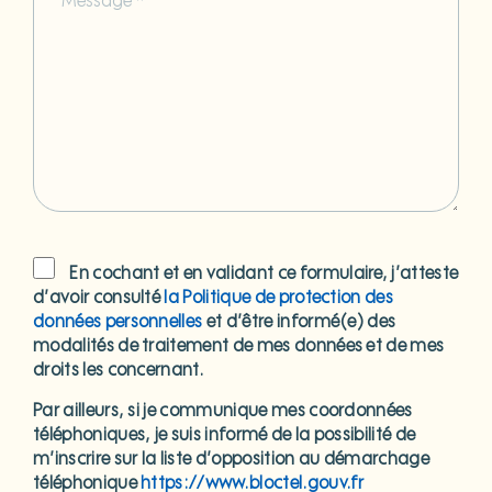
En cochant et en validant ce formulaire, j’atteste
d’avoir consulté
la Politique de protection des
données personnelles
et d’être informé(e) des
modalités de traitement de mes données et de mes
droits les concernant.
Par ailleurs, si je communique mes coordonnées
téléphoniques, je suis informé de la possibilité de
m’inscrire sur la liste d’opposition au démarchage
téléphonique
https://www.bloctel.gouv.fr