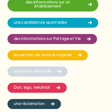
des informations sur un
établissement
une candidature spontanée
des informations sur Partage et Vie
les services de votre entreprise
une autre demande
Don, legs, mécénat
une réclamation