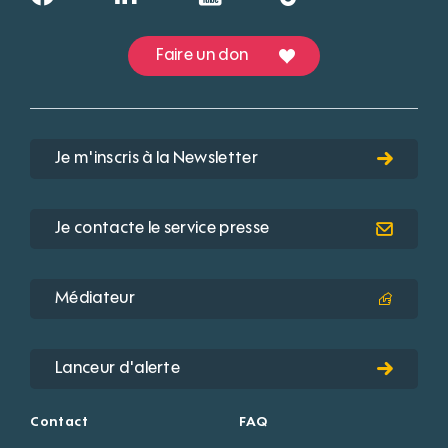
Faire un don
Je m'inscris à la Newsletter
Je contacte le service presse
Médiateur
Lanceur d'alerte
Contact
FAQ