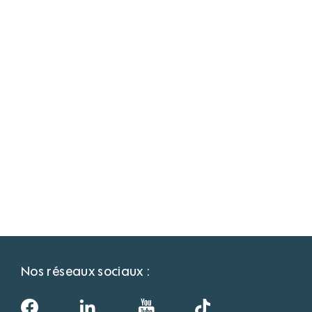
Nos réseaux sociaux :