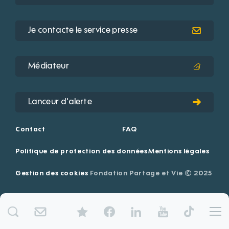
Je contacte le service presse
Médiateur
Lanceur d'alerte
Contact
FAQ
Politique de protection des données
Mentions légales
Gestion des cookies
Fondation Partage et Vie © 2025