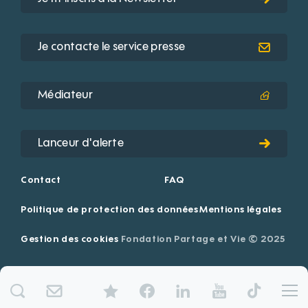
Je contacte le service presse
Médiateur
Lanceur d'alerte
Contact
FAQ
Politique de protection des données
Mentions légales
Gestion des cookies
Fondation Partage et Vie © 2025