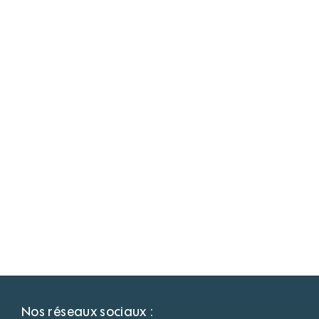
Nos réseaux sociaux :