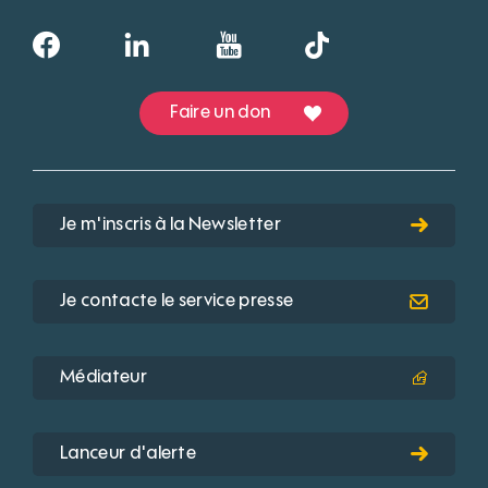
Faire un don
Je m'inscris à la Newsletter
Je contacte le service presse
Médiateur
Lanceur d'alerte