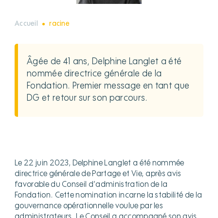
Accueil
racine
Âgée de 41 ans, Delphine Langlet a été
nommée directrice générale de la
Fondation. Premier message en tant que
DG et retour sur son parcours.
Le 22 juin 2023, Delphine Langlet a été nommée
directrice générale de Partage et Vie, après avis
favorable du Conseil d’administration de la
Fondation. Cette nomination incarne la stabilité de la
gouvernance opérationnelle voulue par les
administrateurs. Le Conseil a accompagné son avis