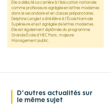
Elle a débuté sa carrière à l’éducation nationale
comme professeure agrégée en lettres modernes
dans le secondaire et en classes préparatoires.
Delphine Langlet a été élève à l’École Normale
Supérieure et est agrégée de lettres modernes.
Elle est également diplômée du programme
Grande École d’HEC Paris, majeure
Management public.
D'autres actualités sur
le même sujet