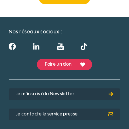
Nos réseaux sociaux :
Faire un don
Je m'inscris à la Newsletter
Je contacte le service presse