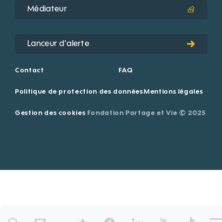
Médiateur
Lanceur d'alerte
Contact
FAQ
Politique de protection des données
Mentions légales
Gestion des cookies
Fondation Partage et Vie © 2025