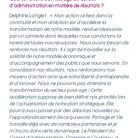
d’administration en matière de résultats ?
Delphine Langlet : «
Mon action se fera dans la
continuité et mon ambition est d’accélérer la
transformation de notre modèle, rendue nécessaire
par un contexte dans lesquelles nous constatons la
rareté de toutes nos ressources. Nous avons besoin de
renforcer nos résultats. Il s’agit de travailler sur la
solidité de notre modèle économique et
d’accompagnement des publics que nous servons. En
consolidant nos résultats, nous renforcerons nos
moyens d’action ainsi que notre liberté d’entreprendre
et d’innover. Nous ne pouvons pas attendre la
transformation du secteur pour agir ! Cette
accélération suppose de bien définir nos priorités lors
de l’actualisation de notre plan stratégique. Elle
pourra aussi passer par des alliances nouvelles ou
l’approfondissement de ce qui existe. Partage et Vie
travaille déjà avec de nombreux partenaires et je
m’inscris dans cette dynamique. Le Président du