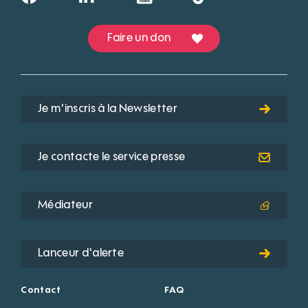
Faire un don
Je m'inscris à la Newsletter
Je contacte le service presse
Médiateur
Lanceur d'alerte
Contact
FAQ