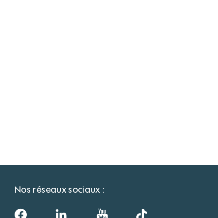
Nos réseaux sociaux :