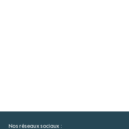
Nos réseaux sociaux :