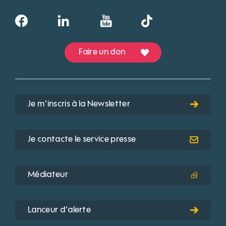
Faire un don
Je m'inscris à la Newsletter
Je contacte le service presse
Médiateur
Lanceur d'alerte