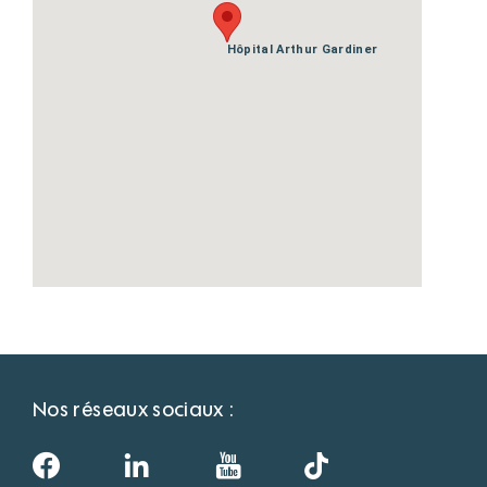
Hôpital Arthur Gardiner
Nos réseaux sociaux :