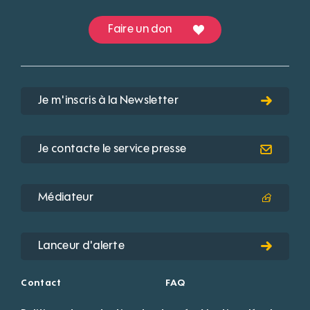
Faire un don
Je m'inscris à la Newsletter
Je contacte le service presse
Médiateur
Lanceur d'alerte
Contact
FAQ