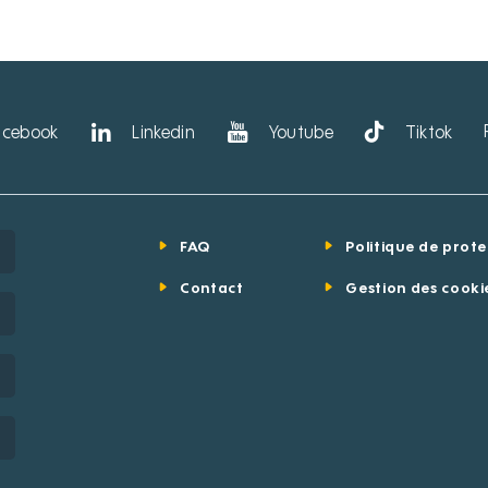
acebook
Linkedin
Youtube
Tiktok
FAQ
Politique de prot
Contact
Gestion des cooki