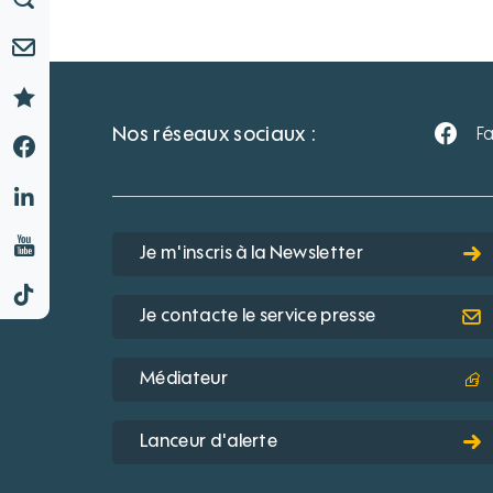
Nos réseaux sociaux :
F
Je m'inscris à la Newsletter
Je contacte le service presse
Médiateur
Lanceur d'alerte