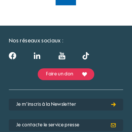
Nos réseaux sociaux :
Faire un don
Je m'inscris à la Newsletter
Je contacte le service presse