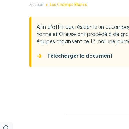
Accueil
Les Champs Blancs
Afin d’offrir aux résidents un accompa
Yonne et Oreuse ont procédé à de gran
équipes organisent ce 12 mai une journée
Télécharger le document