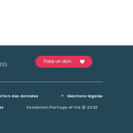
Faire un don
RSS
ection des données
Mentions légales
es
Fondation Partage et Vie © 2025