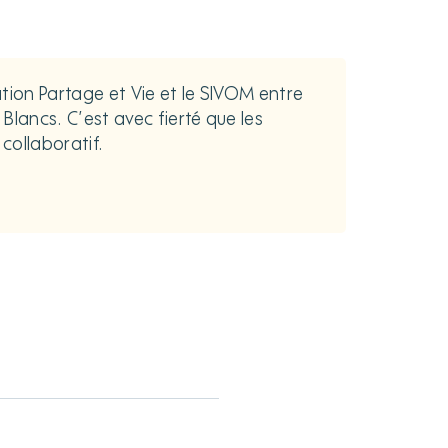
tion Partage et Vie et le SIVOM entre
lancs. C’est avec fierté que les
 collaboratif.