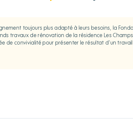
gnement toujours plus adapté à leurs besoins, la Fonda
ds travaux de rénovation de la résidence Les Champs B
 de convivialité pour présenter le résultat d’un travail