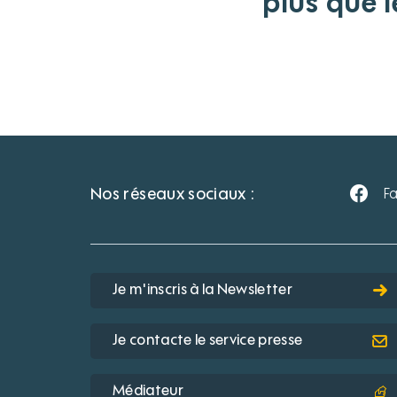
plus que 
Nos réseaux sociaux :
F
Je m'inscris à la Newsletter
Je contacte le service presse
Médiateur