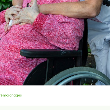
témoignages