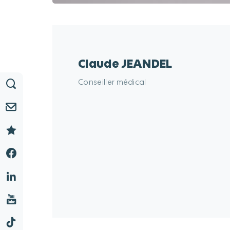
Claude JEANDEL
Conseiller médical