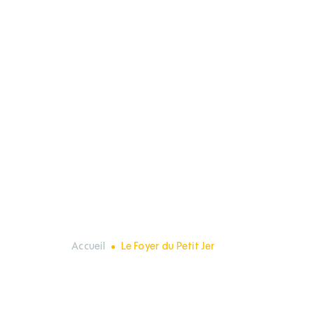
Accueil
Le Foyer du Petit Jer