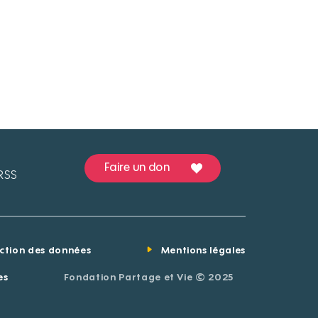
Faire un don
RSS
ection des données
Mentions légales
es
Fondation Partage et Vie © 2025