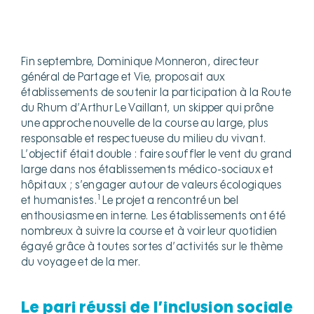
Fin septembre, Dominique Monneron, directeur
général de Partage et Vie, proposait aux
établissements de soutenir la participation à la Route
du Rhum d’Arthur Le Vaillant, un skipper qui prône
une approche nouvelle de la course au large, plus
responsable et respectueuse du milieu du vivant.
L’objectif était double : faire souffler le vent du grand
large dans nos établissements médico-sociaux et
hôpitaux ; s’engager autour de valeurs écologiques
1
et humanistes.
Le projet a rencontré un bel
enthousiasme en interne. Les établissements ont été
nombreux à suivre la course et à voir leur quotidien
égayé grâce à toutes sortes d’activités sur le thème
du voyage et de la mer.
Le pari réussi de l’inclusion sociale