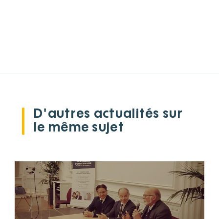
D'autres actualités sur
le même sujet