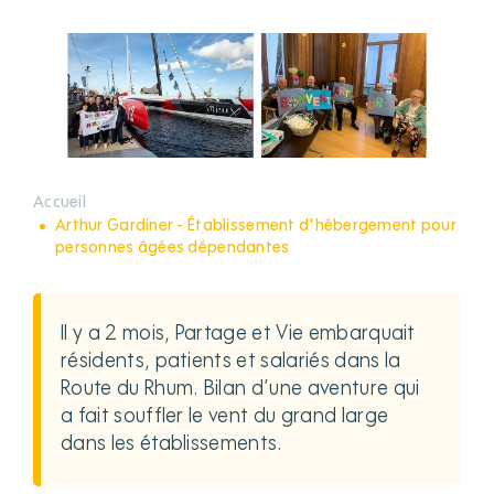
Accueil
Arthur Gardiner - Établissement d'hébergement pour
personnes âgées dépendantes
Il y a 2 mois, Partage et Vie embarquait
résidents, patients et salariés dans la
Route du Rhum. Bilan d’une aventure qui
a fait souffler le vent du grand large
dans les établissements.