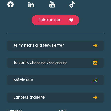
Faire un don
Je m'inscris à la Newsletter
Je contacte le service presse
Médiateur
Lanceur d'alerte
Contact
FAQ