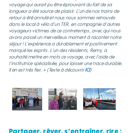
voyage qui aurait pu être éprouvant du fait de sa
longueur a été source de plaisir. L’un de nos trains de
retour a été annulé et nous nous sommes retrouvés
dans le local à vélo d’un TER, en compagnie d’autres
voyageurs victimes de ce contretemps, avec qui nous
avons passé un merveilleux moment à raconter notre
séjour
! L’expérience a durablement et positivement
marqué les esprits. L’un des résidents, Remy, a
souhaité mettre en mots ce voyage, avec l’aide de
l’institutrice spécialisée, pour laisser une trace durable.
Il en est très fier. » (Texte à découvrir
ICI
)
Partager, rêver, s’entraîner, rire :