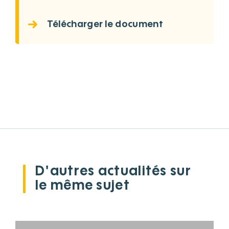
Télécharger le document
D'autres actualités sur
le même sujet