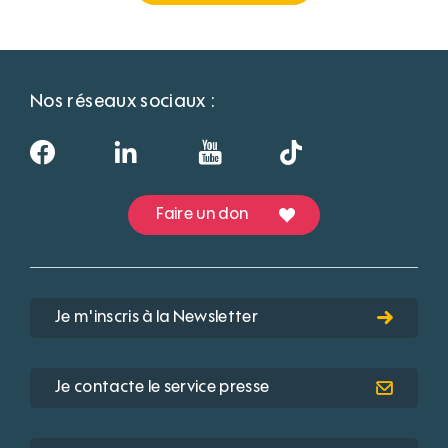
Nos réseaux sociaux :
Faire un don
Je m'inscris à la Newsletter
Je contacte le service presse