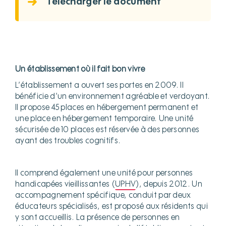
Télécharger le document
Un établissement où il fait bon vivre
L’établissement a ouvert ses portes en 2009. Il
bénéficie d’un environnement agréable et verdoyant.
Il propose 45 places en hébergement permanent et
une place en hébergement temporaire. Une unité
sécurisée de 10 places est réservée à des personnes
ayant des troubles cognitifs.
Il comprend également une unité pour personnes
handicapées vieillissantes (
UPHV
), depuis 2012. Un
accompagnement spécifique, conduit par deux
éducateurs spécialisés, est proposé aux résidents qui
y sont accueillis. La présence de personnes en