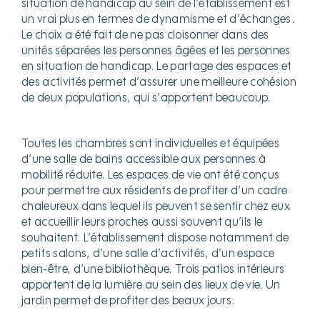
situation de handicap au sein de l’établissement est
un vrai plus en termes de dynamisme et d’échanges.
Le choix a été fait de ne pas cloisonner dans des
unités séparées les personnes âgées et les personnes
en situation de handicap. Le partage des espaces et
des activités permet d’assurer une meilleure cohésion
de deux populations, qui s’apportent beaucoup.
Toutes les chambres sont individuelles et équipées
d’une salle de bains accessible aux personnes à
mobilité réduite. Les espaces de vie ont été conçus
pour permettre aux résidents de profiter d’un cadre
chaleureux dans lequel ils peuvent se sentir chez eux
et accueillir leurs proches aussi souvent qu’ils le
souhaitent. L’établissement dispose notamment de
petits salons, d’une salle d’activités, d’un espace
bien-être, d’une bibliothèque. Trois patios intérieurs
apportent de la lumière au sein des lieux de vie. Un
jardin permet de profiter des beaux jours.