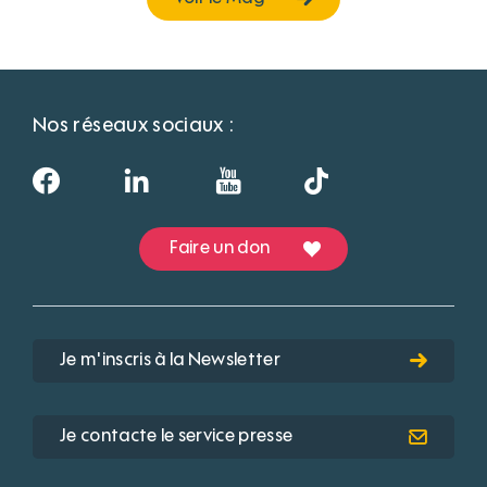
Nos réseaux sociaux :
Faire un don
Je m'inscris à la Newsletter
Je contacte le service presse