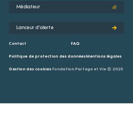
Médiateur
Lanceur d'alerte
Contact
FAQ
Politique de protection des données
Mentions légales
Gestion des cookies
Fondation Partage et Vie © 2025