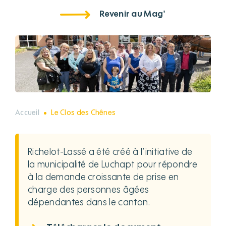
Revenir au Mag'
Accueil
Le Clos des Chênes
Richelot-Lassé a été créé à l’initiative de
la municipalité de Luchapt pour répondre
à la demande croissante de prise en
charge des personnes âgées
dépendantes dans le canton.