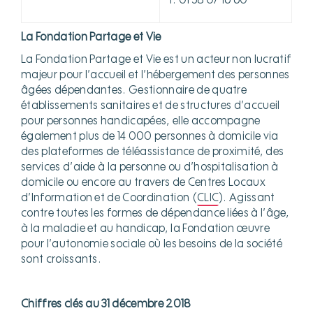
T. 01 58 07 16 60
La Fondation Partage et Vie
La Fondation Partage et Vie est un acteur non lucratif
majeur pour l’accueil et l’hébergement des personnes
âgées dépendantes. Gestionnaire de quatre
établissements sanitaires et de structures d’accueil
pour personnes handicapées, elle accompagne
également plus de 14 000 personnes à domicile via
des plateformes de téléassistance de proximité, des
services d’aide à la personne ou d’hospitalisation à
domicile ou encore au travers de Centres Locaux
d’Information et de Coordination (
CLIC
). Agissant
contre toutes les formes de dépendance liées à l’âge,
à la maladie et au handicap, la Fondation œuvre
pour l’autonomie sociale où les besoins de la société
sont croissants.
Chiffres clés au 31 décembre 2018