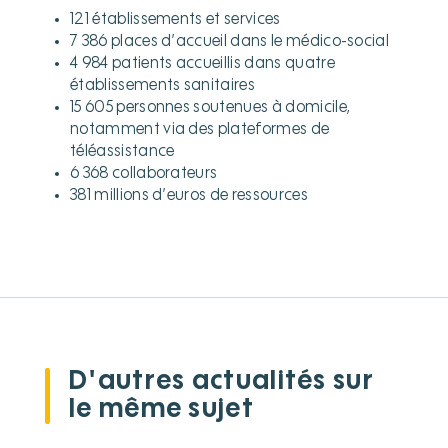
121 établissements et services
7 386 places d’accueil dans le médico-social
4 984 patients accueillis dans quatre
établissements sanitaires
15 605 personnes soutenues à domicile,
notamment via des plateformes de
téléassistance
6 368 collaborateurs
381 millions d’euros de ressources
D'autres actualités sur
le même sujet