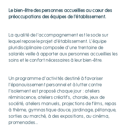
Le bien-être des personnes accueillies au cœur des
préoccupations
des équipes de l’établissement.
La qualité de l’accompagnement est le socle sur
lequel repose le projet d’établissement. L’équipe
pluridisciplinaire composée d’une trentaine de
salariés veille à apporter aux personnes accueillies les
soins et le confort nécessaires à leur bien-être.
Un programme d’activités destiné à favoriser
l’épanouissement personnel et à lutter contre
l’isolement est proposé chaque jour : ateliers
réminiscence, ateliers créatifs, chorale, jeux de
société, ateliers manuels, projections de films, repas
à thème, gymnastique douce, jardinage, pétanque,
sorties au marché, à des expositions, au cinéma,
promenades…