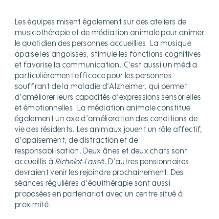
Les équipes misent également sur des ateliers de
musicothérapie et de médiation animale pour animer
le quotidien des personnes accueillies. La musique
apaise les angoisses, stimule les fonctions cognitives
et favorise la communication. C’est aussi un média
particulièrement efficace pour les personnes
souffrant de la maladie d’Alzheimer, qui permet
d’améliorer leurs capacités d’expressions sensorielles
et émotionnelles. La médiation animale constitue
également un axe d’amélioration des conditions de
vie des résidents. Les animaux jouent un rôle affectif,
d’apaisement, de distraction et de
responsabilisation. Deux ânes et deux chats sont
accueillis à
Richelot-Lassé
. D’autres pensionnaires
devraient venir les rejoindre prochainement. Des
séances régulières d’équithérapie sont aussi
proposées en partenariat avec un centre situé à
proximité.