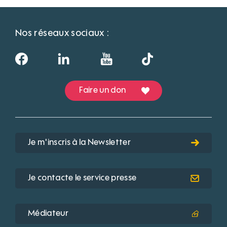
Nos réseaux sociaux :
Faire un don
Je m'inscris à la Newsletter
Je contacte le service presse
Médiateur