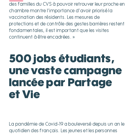
des familles du CVS à pouvoir retrouver leur proche en
chambre montre l’importance d’avoir priorisé la
vaccination des résidents. Les mesures de
protections et de contrôle des gestes barrières restent
fondamentales, il est important que les visites
continuent à être encadrées. »
500 jobs étudiants,
une vaste campagne
lancée par Partage
et Vie
La pandémie de Covid-19 a bouleversé depuis un an le
quotidien des français. Les jeunes et les personnes