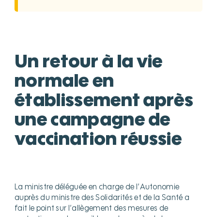
Un retour à la vie
normale en
établissement
après
une campagne de
vaccination réussie
La ministre déléguée en charge de l’Autonomie
auprès du ministre des Solidarités et de la Santé a
fait le point sur l’allègement des mesures de