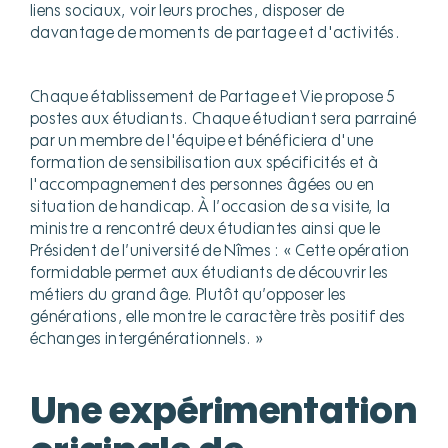
liens sociaux, voir leurs proches, disposer de
davantage de moments de partage et d'activités.
Chaque établissement de Partage et Vie propose 5
postes aux étudiants. Chaque étudiant sera parrainé
par un membre de l'équipe et bénéficiera d'une
formation de sensibilisation aux spécificités et à
l'accompagnement des personnes âgées ou en
situation de handicap. À l’occasion de sa visite, la
ministre a rencontré deux étudiantes ainsi que le
Président de l’université de Nîmes : « Cette opération
formidable permet aux étudiants de découvrir les
métiers du grand âge. Plutôt qu’opposer les
générations, elle montre le caractère très positif des
échanges intergénérationnels. »
Une expérimentation