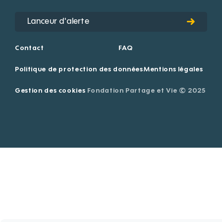
Lanceur d'alerte
Contact
FAQ
Politique de protection des données
Mentions légales
Gestion des cookies
Fondation Partage et Vie © 2025