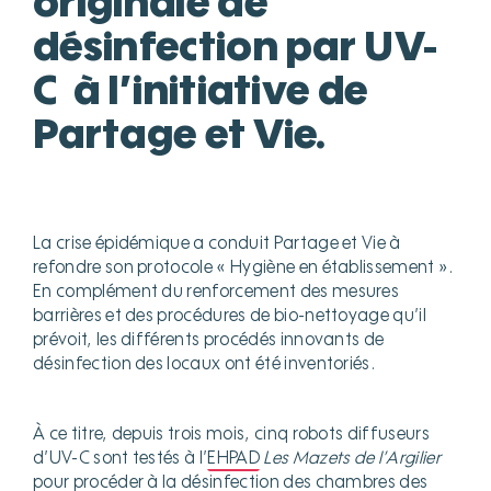
originale de
désinfection par UV-
C
à l’initiative de
Partage et Vie.
La crise épidémique a conduit Partage et Vie à
refondre son protocole « Hygiène en établissement ».
En complément du renforcement des mesures
barrières et des procédures de bio-nettoyage qu’il
prévoit, les différents procédés innovants de
désinfection des locaux ont été inventoriés.
À ce titre, depuis trois mois, cinq robots diffuseurs
d’UV-C sont testés à l’
EHPAD
Les Mazets de l’Argilier
pour procéder à la désinfection des chambres des