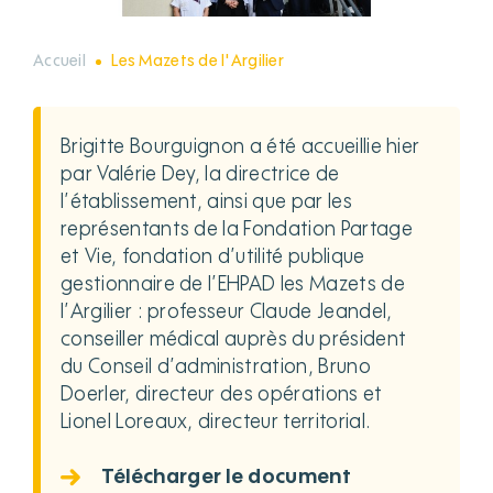
Accueil
Les Mazets de l'Argilier
Brigitte Bourguignon a été accueillie hier
par Valérie Dey, la directrice de
l’établissement, ainsi que par les
représentants de la Fondation Partage
et Vie, fondation d’utilité publique
gestionnaire de l’EHPAD les Mazets de
l’Argilier : professeur Claude Jeandel,
conseiller médical auprès du président
du Conseil d’administration, Bruno
Doerler, directeur des opérations et
Lionel Loreaux, directeur territorial.
Télécharger le document