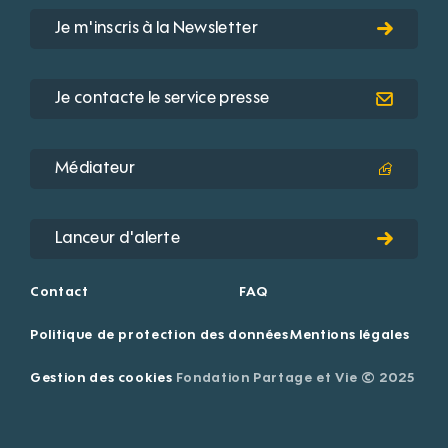
Je m'inscris à la Newsletter
Je contacte le service presse
Médiateur
Lanceur d'alerte
Contact
FAQ
Politique de protection des données
Mentions légales
Gestion des cookies
Fondation Partage et Vie © 2025