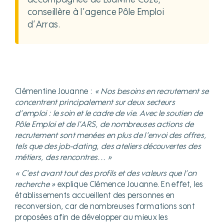
accompagnée de Ludivine Coze,
conseillère à l’agence Pôle Emploi
d’Arras.
Clémentine Jouanne :
« Nos besoins en recrutement se
concentrent principalement sur deux secteurs
d’emploi : le soin et le cadre de vie. Avec le soutien de
Pôle Emploi et de l’ARS, de nombreuses actions de
recrutement sont menées en plus de l’envoi des offres,
tels que des job-dating, des ateliers découvertes des
métiers, des rencontres... »
« C’est avant tout des profils et des valeurs que l’on
recherche »
explique Clémence Jouanne. En effet, les
établissements accueillent des personnes en
reconversion, car de nombreuses formations sont
proposées afin de développer au mieux les