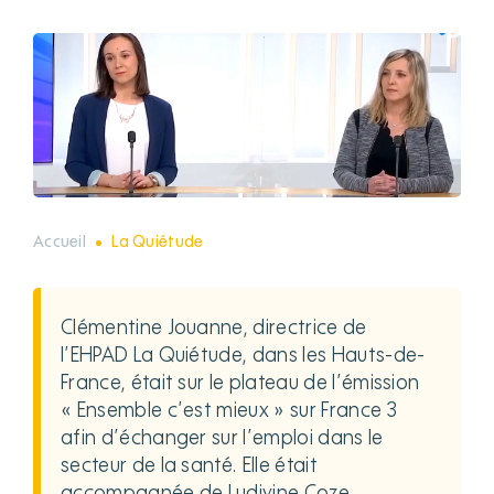
Accueil
La Quiétude
Clémentine Jouanne, directrice de
l’EHPAD La Quiétude, dans les Hauts-de-
France, était sur le plateau de l’émission
« Ensemble c’est mieux » sur France 3
afin d’échanger sur l’emploi dans le
secteur de la santé. Elle était