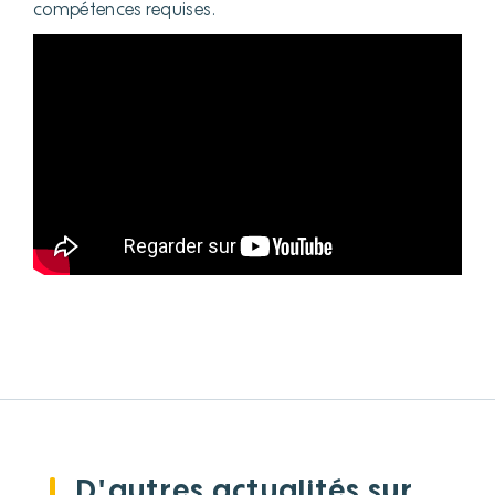
compétences requises.
D'autres actualités sur