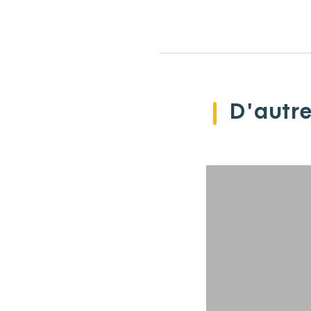
D'autre