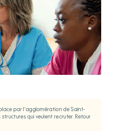
n place par l’agglomération de Saint-
structures qui veulent recruter. Retour