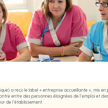
ique) a reçu le label « entreprise accueillante », mis e
contre entre des personnes éloignées de l’emploi et des 
eur de l’établissement.