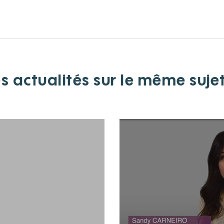
s actualités sur le même suje