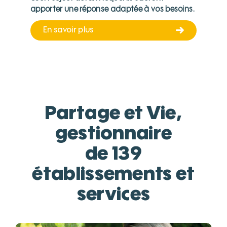
apporter
une réponse adaptée à vos besoins.
En savoir plus
Partage et Vie,
gestionnaire
de 139
établissements et
services