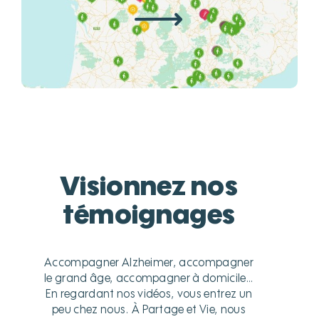
Visionnez nos
témoignages
Accompagner Alzheimer, accompagner
le grand âge, accompagner à domicile…
En regardant nos vidéos, vous entrez un
peu chez nous. À Partage et Vie, nous