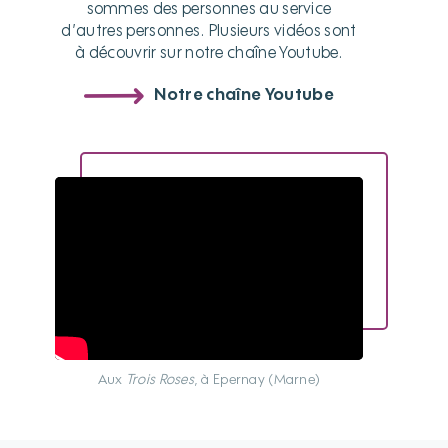
sommes des personnes au service
d’autres personnes. Plusieurs vidéos sont
à découvrir sur notre chaîne Youtube.
Notre chaîne Youtube
Aux
Trois Roses
, à Epernay (Marne)