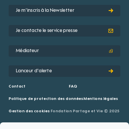
Je m'inscris à la Newsletter
Je contacte le service presse
Médiateur
Lanceur d'alerte
Contact
FAQ
Politique de protection des données
Mentions légales
Gestion des cookies
Fondation Partage et Vie © 2025