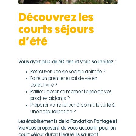
Découvrez
les
courts
séjours
d’été
Vous avez plus de 60 ans et vous souhaitez :
Retrouver une vie sociale animée ?
Faire un premier essai de vie en
collectivité ?
Pallier l’absence momentanée de vos
proches aidants ?
Préparer votre retour à domicile suite à
une hospitalisation ?
Les établisements de la Fondation Partage et
Vie vous proposent de vous accueillir
pour un
court séjour
durant lequel ils sauront