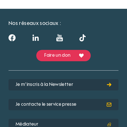
Nos réseaux sociaux :
Faire un don
Je m'inscris à la Newsletter
Je contacte le service presse
Médiateur