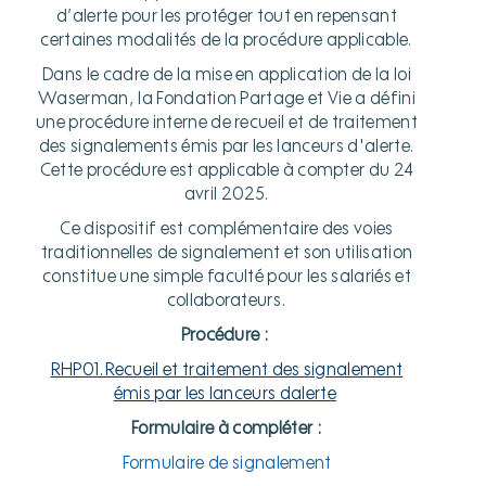
d’alerte pour les protéger tout en repensant
certaines modalités de la procédure applicable.
Dans le cadre de la mise en application de la loi
Waserman, la Fondation Partage et Vie a défini
une procédure interne de recueil et de traitement
des signalements émis par les lanceurs d'alerte.
Cette procédure est applicable à compter du 24
avril 2025.
Ce dispositif est complémentaire des voies
traditionnelles de signalement et son utilisation
constitue une simple faculté pour les salariés et
collaborateurs.
Procédure :
RHP01.Recueil et traitement des signalement
émis par les lanceurs dalerte
Formulaire à compléter :
Formulaire de signalement