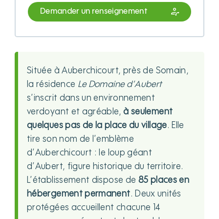
Demander un renseignement
Située à Auberchicourt, près de Somain,
la résidence
Le Domaine d’Aubert
s’inscrit dans un environnement
verdoyant et agréable,
à seulement
quelques pas de la place du village
. Elle
tire son nom de l’emblème
d’Auberchicourt : le loup géant
d’Aubert, figure historique du territoire.
L’établissement dispose de
85 places en
hébergement permanent
. Deux unités
protégées accueillent chacune 14