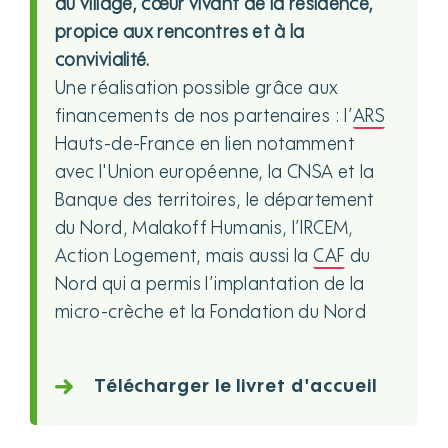
du village, cœur vivant de la résidence,
propice aux rencontres et à la
convivialité.
Une réalisation possible grâce aux
financements de nos partenaires : l’
ARS
Hauts-de-France en lien notamment
avec l'Union européenne, la CNSA et la
Banque des territoires, le département
du Nord, Malakoff Humanis, l’IRCEM,
Action Logement, mais aussi la
CAF
du
Nord qui a permis l’implantation de la
micro-crèche et la Fondation du Nord
Télécharger le livret d'accueil