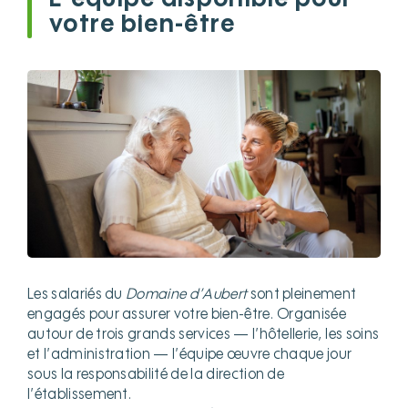
votre bien-être
Les salariés du
Domaine d’Aubert
sont pleinement
engagés pour assurer votre bien-être. Organisée
autour de trois grands services — l’hôtellerie, les soins
et l’administration — l’équipe œuvre chaque jour
sous la responsabilité de la direction de
l’établissement.