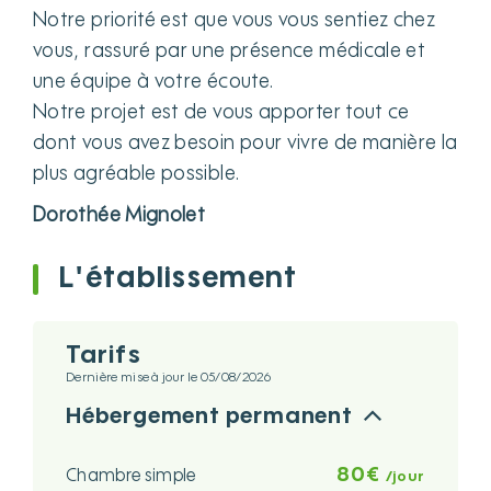
Notre priorité est que vous vous sentiez chez
vous, rassuré par une présence médicale et
une équipe à votre écoute.
Notre projet est de vous apporter tout ce
dont vous avez besoin pour vivre de manière la
plus agréable possible.
Dorothée Mignolet
L'établissement
Tarifs
Dernière mise à jour le 05/08/2026
Hébergement permanent
80€
Chambre simple
/jour