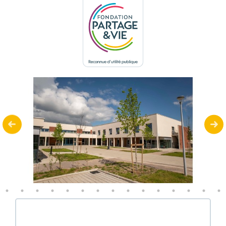
Panneau de gestion des cookies