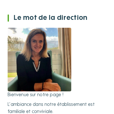
Le mot de la direction
Bienvenue sur notre page !
L’ambiance dans notre établissement est
familiale et conviviale.