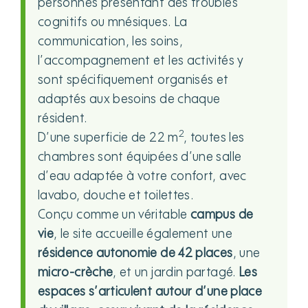
personnes présentant des troubles
cognitifs ou mnésiques. La
communication, les soins,
l’accompagnement et les activités y
sont spécifiquement organisés et
adaptés aux besoins de chaque
résident.
2
D’une superficie de 22 m
, toutes les
chambres sont équipées d’une salle
d’eau adaptée à votre confort, avec
lavabo, douche et toilettes.
Conçu comme un véritable
campus de
vie
, le site accueille également une
résidence autonomie de 42 places
, une
micro-crèche
, et un jardin partagé.
Les
espaces s’articulent autour d’une place