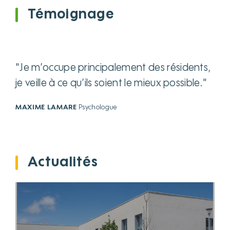
Témoignage
"Je m’occupe principalement des résidents,
je veille à ce qu’ils soient le mieux possible."
MAXIME LAMARE
Psychologue
Actualités