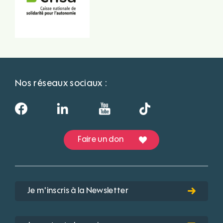
Nos réseaux sociaux :
Faire un don
Je m'inscris à la Newsletter