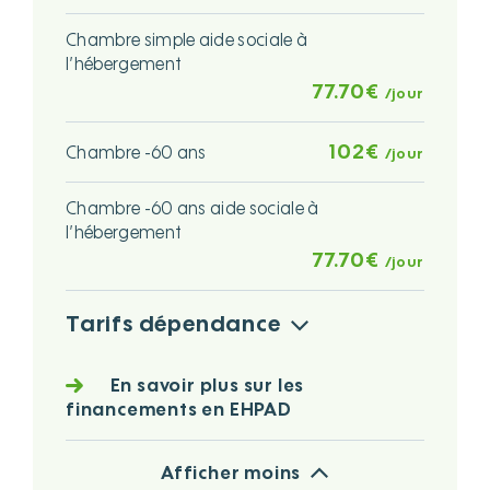
Chambre simple aide sociale à
l’hébergement
77.70€
/jour
102€
Chambre -60 ans
/jour
Chambre -60 ans aide sociale à
l’hébergement
77.70€
/jour
Tarifs dépendance
En savoir plus sur les
financements en EHPAD
Afficher moins