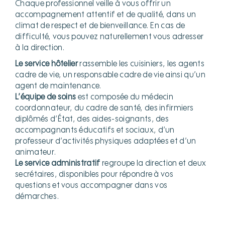
Chaque professionnel veille à vous offrir un
accompagnement attentif et de qualité, dans un
climat de respect et de bienveillance. En cas de
difficulté, vous pouvez naturellement vous adresser
à la direction.
Le service hôtelier
rassemble les cuisiniers, les agents
cadre de vie, un responsable cadre de vie ainsi qu’un
agent de maintenance.
L’équipe de soins
est composée du médecin
coordonnateur, du cadre de santé, des infirmiers
diplômés d’État, des aides-soignants, des
accompagnants éducatifs et sociaux, d’un
professeur d’activités physiques adaptées et d’un
animateur.
Le service administratif
regroupe la direction et deux
secrétaires, disponibles pour répondre à vos
questions et vous accompagner dans vos
démarches.