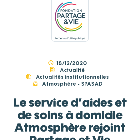
Panneau de gestion des cookies
18/12/2020
Actualité
Actualités institutionnelles
Atmosphère - SPASAD
Le service d’aides et
de soins à domicile
Atmosphère rejoint