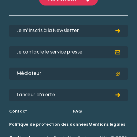
Je m'inscris à la Newsletter
Je contacte le service presse
Médiateur
Lanceur d'alerte
Contact
FAQ
Politique de protection des données
Mentions légales