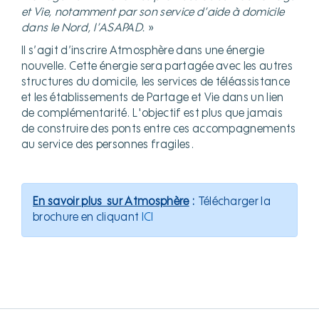
et Vie, notamment par son service d’aide à domicile
dans le Nord, l’ASAPAD.
»
Il s’agit d’inscrire Atmosphère dans une énergie
nouvelle. Cette énergie sera partagée avec les autres
structures du domicile, les services de téléassistance
et les établissements de Partage et Vie dans un lien
de complémentarité. L'objectif est plus que jamais
de construire des ponts entre ces accompagnements
au service des personnes fragiles.
En savoir plus sur Atmosphère
:
Télécharger la
brochure en cliquant
ICI