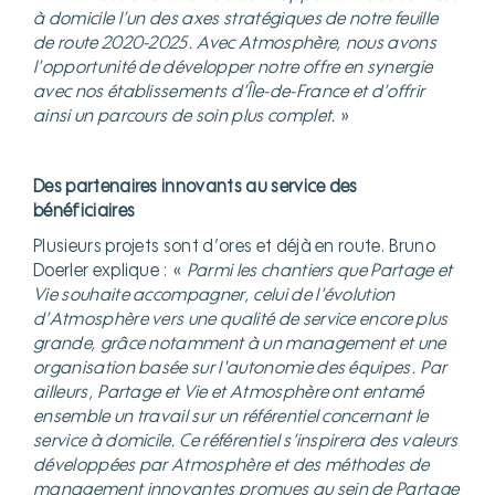
à domicile l’un des axes stratégiques de notre feuille
de route 2020-2025. Avec Atmosphère, nous avons
l’opportunité de développer notre offre en synergie
avec nos établissements d’Île-de-France et d’offrir
ainsi un parcours de soin plus complet.
»
Des partenaires innovants au service des
bénéficiaires
Plusieurs projets sont d’ores et déjà en route. Bruno
Doerler explique : «
Parmi les chantiers que Partage et
Vie souhaite accompagner, celui de l’évolution
d’Atmosphère vers une qualité de service encore plus
grande, grâce notamment à un management et une
organisation basée sur l'autonomie des équipes. Par
ailleurs, Partage et Vie et Atmosphère ont entamé
ensemble un travail sur un référentiel concernant le
service à domicile. Ce référentiel s’inspirera des valeurs
développées par Atmosphère et des méthodes de
management innovantes promues au sein de Partage