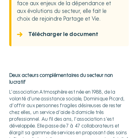
face aux enjeux de la dépendance et
aux évolutions du secteur, elle fait le
choix de rejoindre Partage et Vie.
Télécharger le document
Deux acteurs complémentaires du secteur non
lucratif
L’association Atmosphère est née en 1988, de la
volonté d’une assistance sociale, Dominique Picard,
d’offrir aux personnes fragiles désireuses de rester
chez elles, un service d’aide à domicile très
professionnel. Au fil des ans, l’association s’est
développée. Elle passe de 7 à 47 collaborateurs et
élargit sa gamme de services en proposant des soins