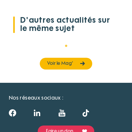
D'autres actualités sur
le même sujet
Voir le Mag'
Nos réseaux sociaux :
Faire un don