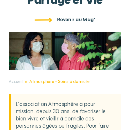
Partage et Vie
Revenir au Mag'
Accueil
Atmosphère - Soins à domicile
L’association Atmosphère a pour
mission, depuis 30 ans, de favoriser le
bien vivre et vieillir à domicile des
personnes âgées ou fragiles. Pour faire