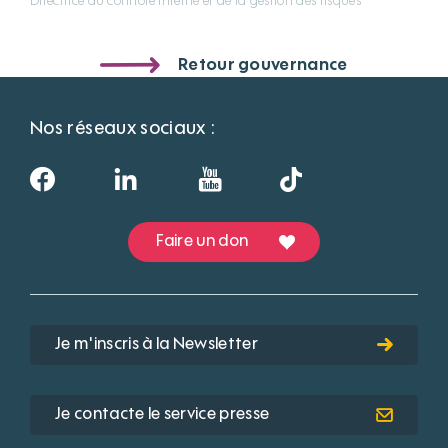
Directrice du contrôle interne et de la gestion des risques
Retour gouvernance
Nos réseaux sociaux :
Faire un don
Je m'inscris à la Newsletter
Je contacte le service presse