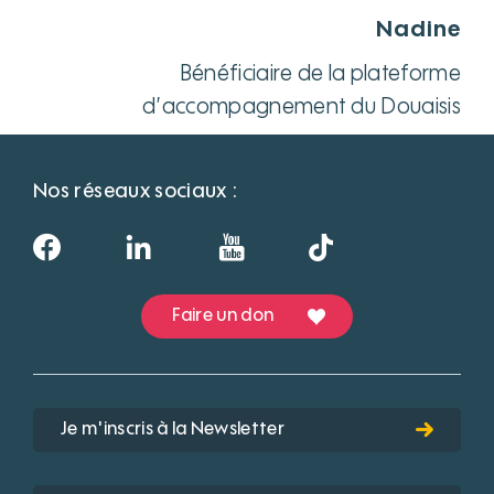
Nadine
Bénéficiaire de la plateforme
d’accompagnement du Douaisis
Nos réseaux sociaux :
Faire un don
Je m'inscris à la Newsletter