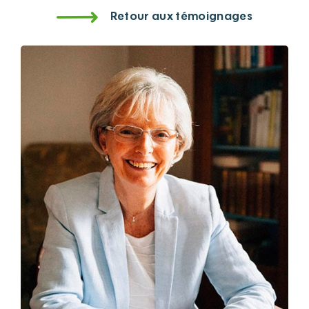
Retour aux témoignages