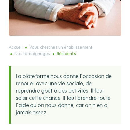
Accueil
Vous cherchez un établissement
Nos témoignages
Résidents
La plateforme nous donne l’occasion de
renouer avec une vie sociale, de
reprendre goût à des activités. Il faut
saisir cette chance. Il faut prendre toute
l’aide qu’on nous donne, car on n’en a
jamais assez.