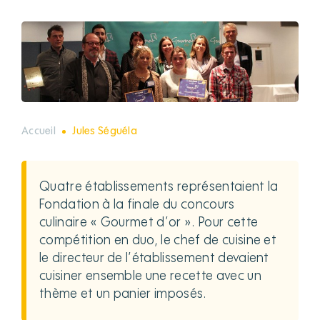
Accueil
Jules Séguéla
Quatre établissements représentaient la
Fondation à la finale du concours
culinaire « Gourmet d’or ». Pour cette
compétition en duo, le chef de cuisine et
le directeur de l’établissement devaient
cuisiner ensemble une recette avec un
thème et un panier imposés.