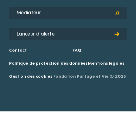
Médiateur
Lanceur d'alerte
Contact
FAQ
Politique de protection des données
Mentions légales
Gestion des cookies
Fondation Partage et Vie © 2025