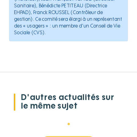
Sanitaire), Bénédicte PETITEAU (Directrice
EHPAD), Franck ROUSSEL (Contrôleur de
gestion). Ce comité sera élargi à un représentant
des « usagers » : un membre d’un Conseil de Vie
Sociale (CVS).
D'autres actualités sur
le même sujet