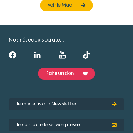
Voir le Mag'
Nos réseaux sociaux :
Faire un don
Je m'inscris à la Newsletter
Je contacte le service presse