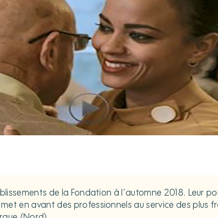
tablissements de la Fondation à l’automne 2018. Leur 
met en avant des professionnels au service des plus fr
erque (Nord).