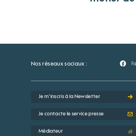
Nos réseaux sociaux :
F
Je m'inscris à la Newsletter
Je contacte le service presse
Médiateur