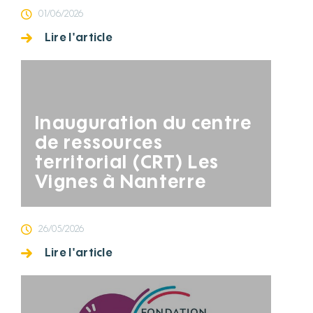
01/06/2026
Lire l'article
Inauguration du centre
de ressources
territorial (CRT) Les
Vignes à Nanterre
26/05/2026
Lire l'article