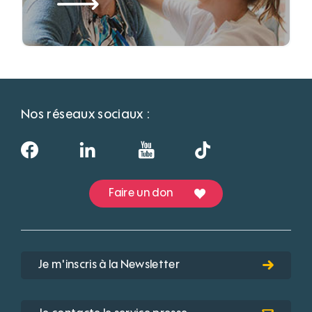
Nos réseaux sociaux :
Faire un don
Je m'inscris à la Newsletter