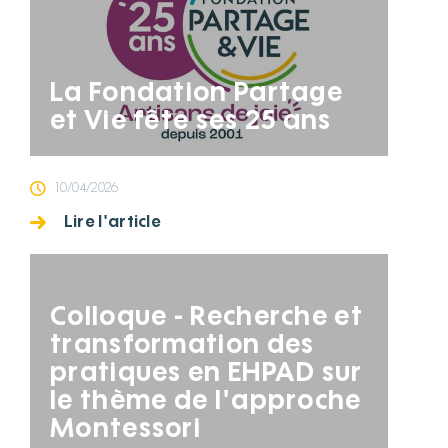
La Fondation Partage
et Vie fête ses 25 ans
10/04/2026
Lire l'article
Colloque - Recherche et
transformation des
pratiques en EHPAD sur
le thème de l'approche
Montessori