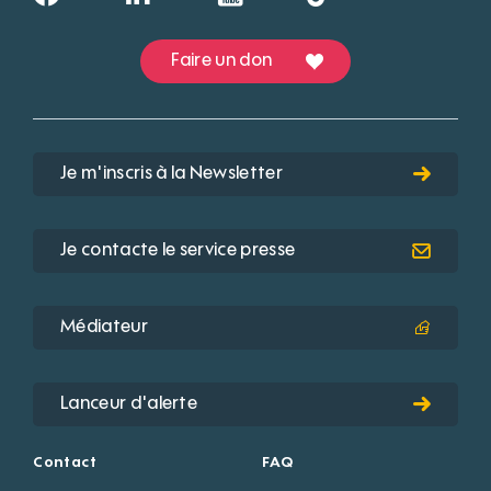
Faire un don
Je m'inscris à la Newsletter
Je contacte le service presse
Médiateur
Lanceur d'alerte
Contact
FAQ