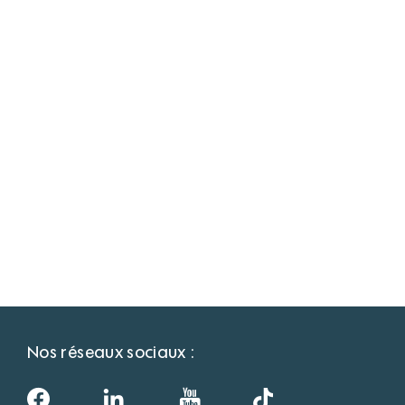
Nos réseaux sociaux :