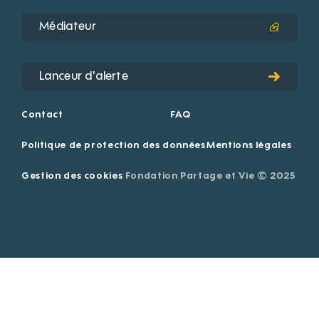
Médiateur
Lanceur d'alerte
Contact
FAQ
Politique de protection des données
Mentions légales
Gestion des cookies
Fondation Partage et Vie © 2025