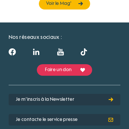
Voir le Mag'
Nos réseaux sociaux :
Faire un don
Je m'inscris à la Newsletter
Je contacte le service presse