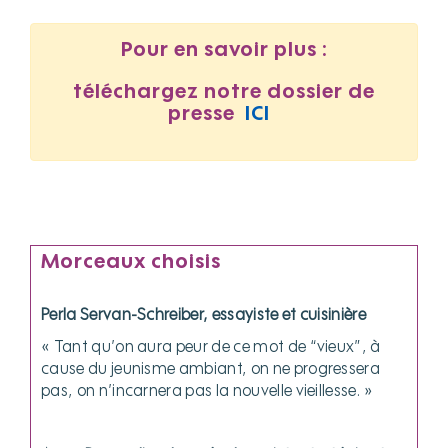
Pour en savoir plus :
téléchargez notre dossier de
presse
ICI
Morceaux choisis
Perla Servan-Schreiber, essayiste et cuisinière
« Tant qu’on aura peur de ce mot de “vieux”, à
cause du jeunisme ambiant, on ne progressera
pas, on n’incarnera pas la nouvelle vieillesse. »