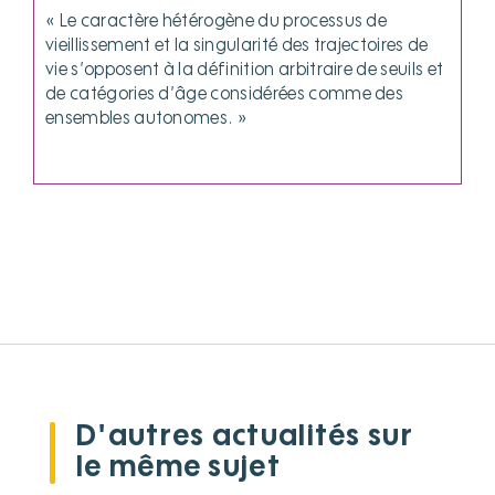
« Le caractère hétérogène du processus de
vieillissement et la singularité des trajectoires de
vie s’opposent à la définition arbitraire de seuils et
de catégories d’âge considérées comme des
ensembles autonomes. »
D'autres actualités sur
le même sujet