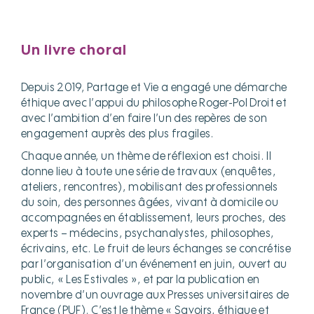
Un livre choral
Depuis 2019, Partage et Vie a engagé une démarche
éthique avec l’appui du philosophe Roger-Pol Droit et
avec l’ambition d’en faire l’un des repères de son
engagement auprès des plus fragiles.
Chaque année, un thème de réflexion est choisi. Il
donne lieu à toute une série de travaux (enquêtes,
ateliers, rencontres), mobilisant des professionnels
du soin, des personnes âgées, vivant à domicile ou
accompagnées en établissement, leurs proches, des
experts – médecins, psychanalystes, philosophes,
écrivains, etc. Le fruit de leurs échanges se concrétise
par l’organisation d’un événement en juin, ouvert au
public, « Les Estivales », et par la publication en
novembre d’un ouvrage aux Presses universitaires de
France (PUF). C’est le thème « Savoirs, éthique et