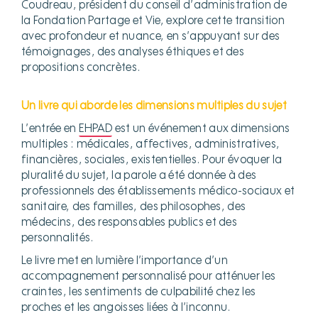
Coudreau, président du conseil d’administration de
la Fondation Partage et Vie, explore cette transition
avec profondeur et nuance, en s’appuyant sur des
témoignages, des analyses éthiques et des
propositions concrètes.
Un livre qui aborde les dimensions multiples du sujet
L’entrée en
EHPAD
est un événement aux dimensions
multiples : médicales, affectives, administratives,
financières, sociales, existentielles. Pour évoquer la
pluralité du sujet, la parole a été donnée à des
professionnels des établissements médico-sociaux et
sanitaire, des familles, des philosophes, des
médecins, des responsables publics et des
personnalités.
Le livre met en lumière l’importance d’un
accompagnement personnalisé pour atténuer les
craintes, les sentiments de culpabilité chez les
proches et les angoisses liées à l’inconnu.