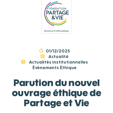
Panneau de gestion des cookies
01/12/2025
Actualité
Actualités institutionnelles
Événements
Éthique
Parution du nouvel
ouvrage éthique de
Partage et Vie