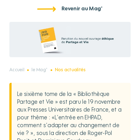
Revenir au Mag'
Accueil
le Mag'
Nos actualités
Le sixième tome de la « Bibliothèque
Partage et Vie » est paru le 19 novembre
aux Presses Universitaires de France, et a
pour thème : «L’entrée en EHPAD,
comment s’adapter au changement de
vie ? », sous la direction de Roger-Pol