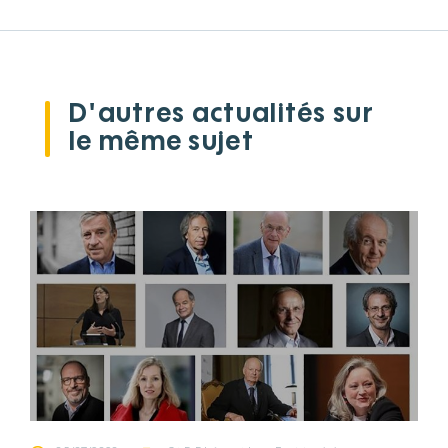
D'autres actualités sur
le même sujet