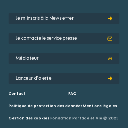
Je m'inscris à la Newsletter
Je contacte le service presse
Médiateur
Lanceur d'alerte
Contact
FAQ
Politique de protection des données
Mentions légales
Gestion des cookies
Fondation Partage et Vie © 2025