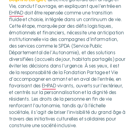
Vie, conclut l’ouvrage, en expliquant que l’entrée en
EHPAD
doit être repensée comme une transition
fluide et choisie, intégrée dans un continuum de vie.
Cette étape, marquée par des défis logistiques,
émotionnels et financiers, nécessite une anticipation
institutionnelle via des campagnes d’information,
des services comme le SPDA (Service Public
Départemental de l’Autonomie), et des solutions
diversifiées (accueils de jour, habitats partagés) pour
éviter les décisions dans l’urgence. À ses yeux, il est
de la responsabilité de la Fondation Partage et Vie
d’accompagner en amont et en aval de l’entrée, en
favorisant des
EHPAD
vivants, ouverts sur l’extérieur,
et centrés sur la personnalisation et la dignité des
résidents. Les droits de la personne en fin de vie
renforcent l’autonomie, tandis qu’à l’échelle
sociétale, il s’agit de briser l’invisibilité du grand âge à
travers des initiatives culturelles et solidaires pour
construire une société inclusive.