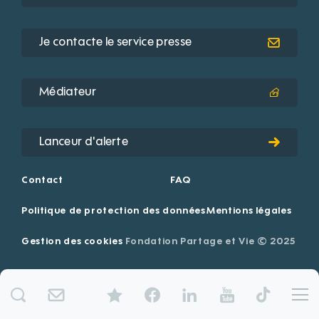
Je contacte le service presse
Médiateur
Lanceur d'alerte
Contact
FAQ
Politique de protection des données
Mentions légales
Gestion des cookies
Fondation Partage et Vie © 2025