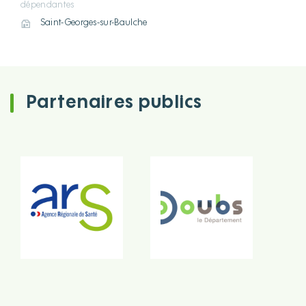
dépendantes
Saint-Georges-sur-Baulche
Partenaires publics