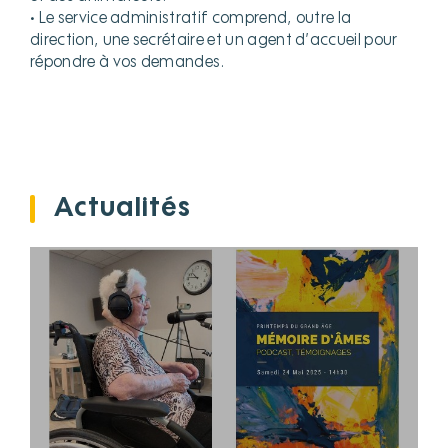
• Le service administratif comprend, outre la
direction, une secrétaire et un agent d’accueil pour
répondre à vos demandes.
Actualités