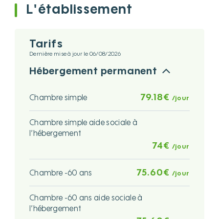
L'établissement
Tarifs
Dernière mise à jour le 06/08/2026
Hébergement permanent
79.18€
Chambre simple
/jour
Chambre simple aide sociale à
l’hébergement
74€
/jour
75.60€
Chambre -60 ans
/jour
Chambre -60 ans aide sociale à
l’hébergement