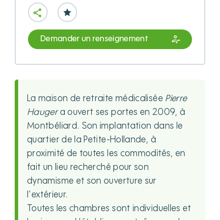
Demander un renseignement
La maison de retraite médicalisée
Pierre
Hauger
a ouvert ses portes en 2009, à
Montbéliard. Son implantation dans le
quartier de la Petite-Hollande, à
proximité de toutes les commodités, en
fait un lieu recherché pour son
dynamisme et son ouverture sur
l’extérieur.
Toutes les chambres sont individuelles et