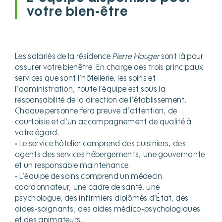
votre bien-être
Les salariés de la résidence
Pierre Hauger
sont là pour
assurer votre bienêtre. En charge des trois principaux
services que sont l’hôtellerie, les soins et
l’administration, toute l’équipe est sous la
responsabilité de la direction de l’établissement.
Chaque personne fera preuve d’attention, de
courtoisie et d’un accompagnement de qualité à
votre égard.
• Le service hôtelier comprend des cuisiniers, des
agents des services hébergements, une gouvernante
et un responsable maintenance.
• L’équipe de soins comprend un médecin
coordonnateur, une cadre de santé, une
psychologue, des infirmiers diplômés d’État, des
aides-soignants, des aides médico-psychologiques
et des animateurs.