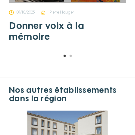
01/10/2025
Pierre Hauger
Donner voix à la
mémoire
Nos autres établissements
dans la région