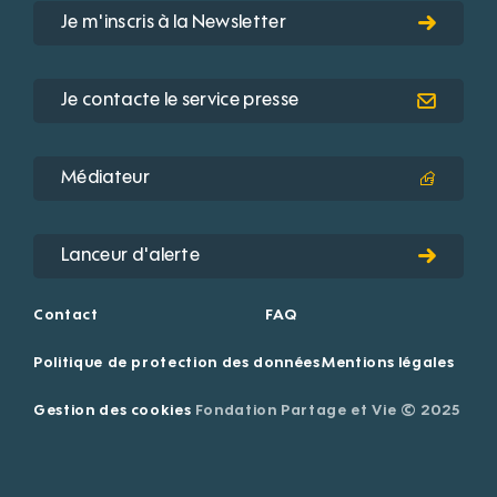
Je m'inscris à la Newsletter
Je contacte le service presse
Médiateur
Lanceur d'alerte
Contact
FAQ
Politique de protection des données
Mentions légales
Gestion des cookies
Fondation Partage et Vie © 2025