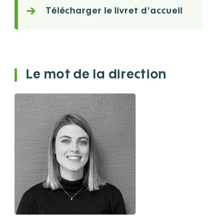
Télécharger le livret d'accueil
Le mot de la direction