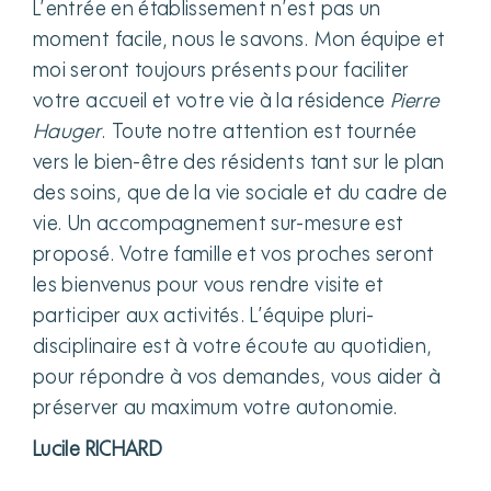
L’entrée en établissement n’est pas un
moment facile, nous le savons. Mon équipe et
moi seront toujours présents pour faciliter
votre accueil et votre vie à la résidence
Pierre
Hauger
. Toute notre attention est tournée
vers le bien-être des résidents tant sur le plan
des soins, que de la vie sociale et du cadre de
vie. Un accompagnement sur-mesure est
proposé. Votre famille et vos proches seront
les bienvenus pour vous rendre visite et
participer aux activités. L’équipe pluri-
disciplinaire est à votre écoute au quotidien,
pour répondre à vos demandes, vous aider à
préserver au maximum votre autonomie.
Lucile RICHARD