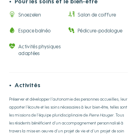
Pour les soins et le bien-être
●
Snoezelen
Salon de coiffure
Espace balnéo
Pédicure-podologue
Activités physiques
adaptées
Activités
●
Préserver et développer l’autonomie des personnes accueillies, leur
apporter l’écoute et les soins nécessaires à leur bien-être, telles sont
les missions de l’équipe pluridisciplinaire de
Pierre Hauger
. Tous
les résidents bénéficient d’un accompagnement personnalisé à
travers la mise en oeuvre d’un projet de vie et d’un projet de soin