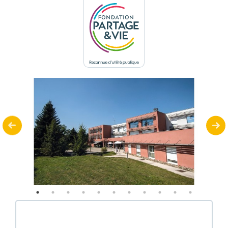
Panneau de gestion des cookies