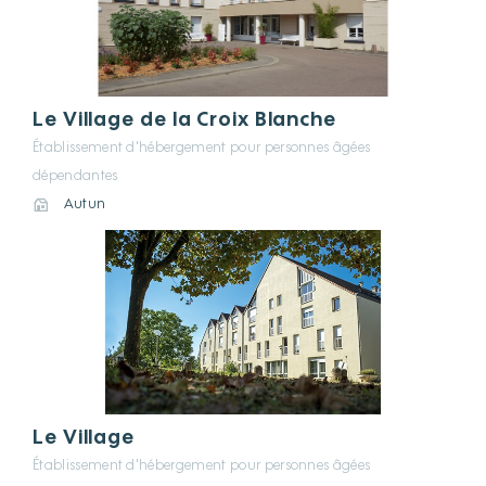
Le Village de la Croix Blanche
Établissement d'hébergement pour personnes âgées
dépendantes
Autun
Le Village
Établissement d'hébergement pour personnes âgées