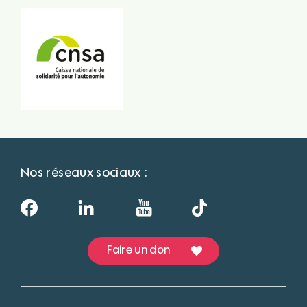
Nos réseaux sociaux :
Faire un don