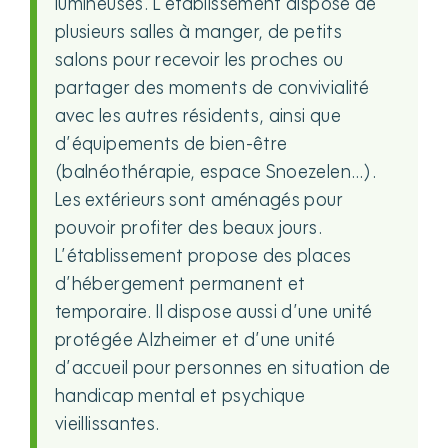
lumineuses. L’établissement dispose de
plusieurs salles à manger, de petits
salons pour recevoir les proches ou
partager des moments de convivialité
avec les autres résidents, ainsi que
d’équipements de bien-être
(balnéothérapie, espace Snoezelen…).
Les extérieurs sont aménagés pour
pouvoir profiter des beaux jours.
L’établissement propose des places
d’hébergement permanent et
temporaire. Il dispose aussi d’une unité
protégée Alzheimer et d’une unité
d’accueil pour personnes en situation de
handicap mental et psychique
vieillissantes.