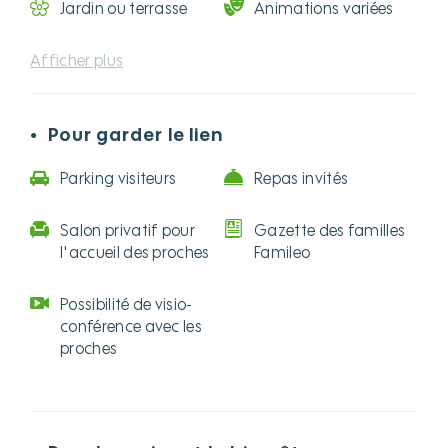
Jardin ou terrasse
Animations variées
Afficher plus
Pour garder le lien
●
Parking visiteurs
Repas invités
Salon privatif pour
Gazette des familles
l'accueil des proches
Famileo
Possibilité de visio-
conférence avec les
proches