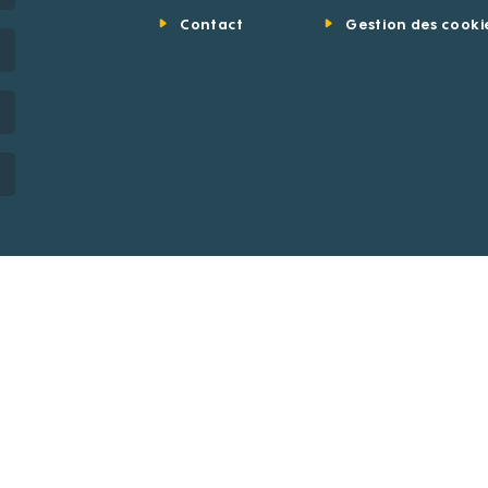
Contact
Gestion des cooki