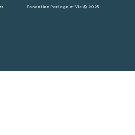
es
Fondation Partage et Vie © 2025