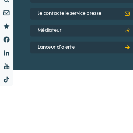
Je contacte le service presse
Médiateur
Lanceur d'alerte