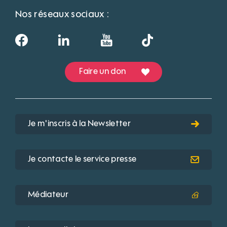
Nos réseaux sociaux :
Faire un don
Je m'inscris à la Newsletter
Je contacte le service presse
Médiateur