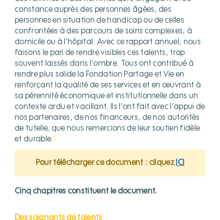
constance auprès des personnes âgées, des
personnes en situation de handicap ou de celles
confrontées à des parcours de soins complexes, à
domicile ou à l’hôpital. Avec ce rapport annuel, nous
faisons le pari de rendre visibles ces talents, trop
souvent laissés dans l’ombre. Tous ont contribué à
rendre plus solide la Fondation Partage et Vie en
renforçant la qualité de ses services et en œuvrant à
sa pérennité économique et institutionnelle dans un
contexte ardu et vacillant. Ils l’ont fait avec l’appui de
nos partenaires, de nos financeurs, de nos autorités
de tutelle, que nous remercions de leur soutien fidèle
et durable.
Pour télécharger ce document : cliquez
ICI
Cinq chapitres constituent le document.
Des soignants de talents