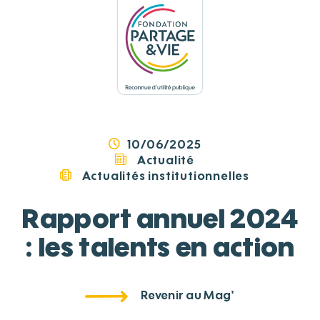
Panneau de gestion des cookies
10/06/2025
Actualité
Actualités institutionnelles
Rapport annuel 2024
: les talents en action
Revenir au Mag'