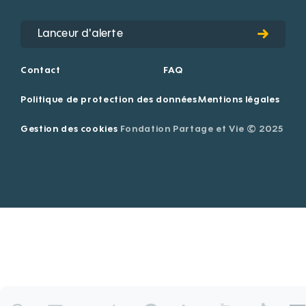
Lanceur d'alerte
Contact
FAQ
Politique de protection des données
Mentions légales
Gestion des cookies
Fondation Partage et Vie © 2025