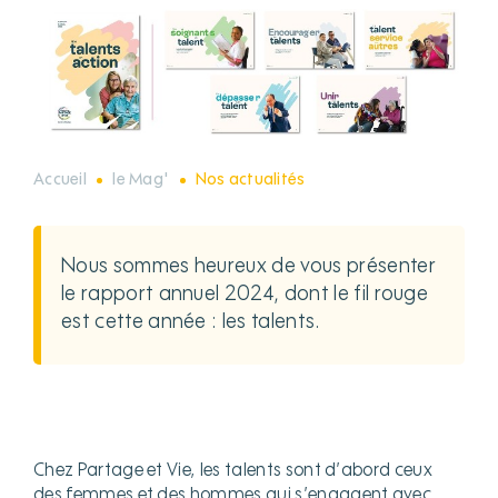
Accueil
le Mag'
Nos actualités
Nous sommes heureux de vous présenter
le rapport annuel 2024, dont le fil rouge
est cette année : les talents.
Chez Partage et Vie, les talents sont d’abord ceux
des femmes et des hommes qui s’engagent avec