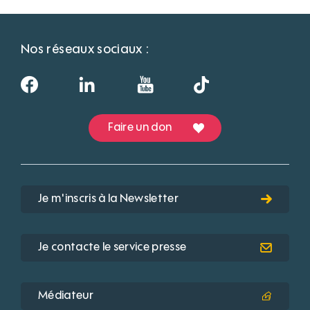
Nos réseaux sociaux :
Faire un don
Je m'inscris à la Newsletter
Je contacte le service presse
Médiateur