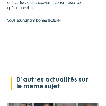
difficultés, le plus souvent économiques ou
opérationnelles.
Vous souhaitant bonne lecture !
D'autres actualités sur
le même sujet