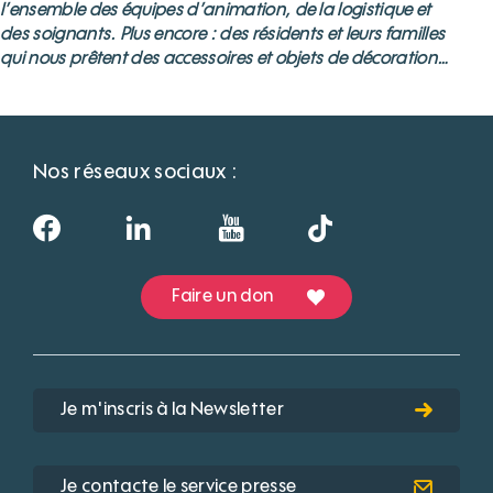
l’ensemble des équipes d’animation, de la logistique et
des soignants. Plus encore : des résidents et leurs familles
qui nous prêtent des accessoires et objets de décoration…
Nos réseaux sociaux :
Faire un don
Je m'inscris à la Newsletter
Je contacte le service presse