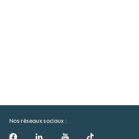
Nos réseaux sociaux :