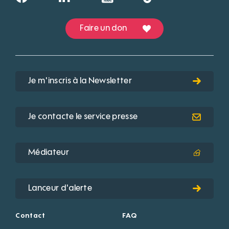
Faire un don
Je m'inscris à la Newsletter
Je contacte le service presse
Médiateur
Lanceur d'alerte
Contact
FAQ