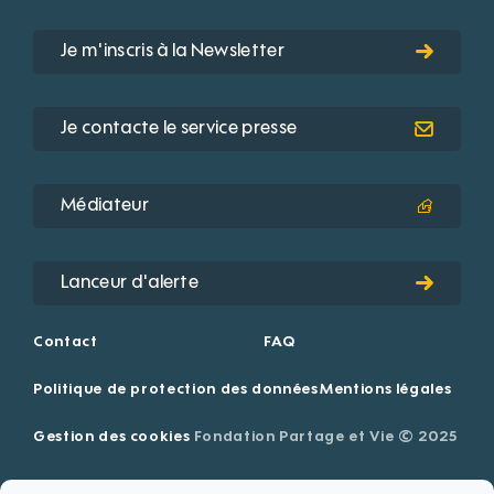
Je m'inscris à la Newsletter
Je contacte le service presse
Médiateur
Lanceur d'alerte
Contact
FAQ
Politique de protection des données
Mentions légales
Gestion des cookies
Fondation Partage et Vie © 2025