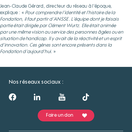
Jean-Claude Gérard, directeur du réseau à l’époque,
explique : «
Pour comprendre l’identité et l’histoire de la
Fondation, il faut partir d’ANSSE. L’équipe dont je faisais
partie était dirigée par Clément Wurtz. Elle était animée
par une même vision au service des personnes âgées ou en
situation de handicap. Il y avait de la réactivité et un esprit
d’innovation. Ces gènes sont encore présents dans la
Fondation d’aujourd’hui.
»
Nos réseaux sociaux :
Faire un don