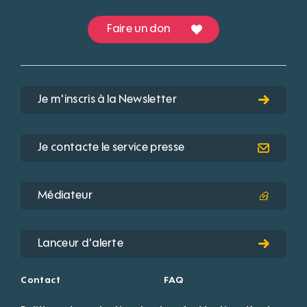
Faire un don
Je m'inscris à la Newsletter
Je contacte le service presse
Médiateur
Lanceur d'alerte
Contact
FAQ