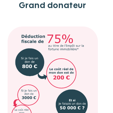
Grand donateur