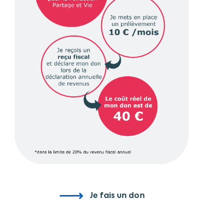
Je fais un don