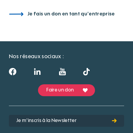
Je fais un don en tant qu'entreprise
Nos réseaux sociaux :
Faire un don
Je m'inscris à la Newsletter