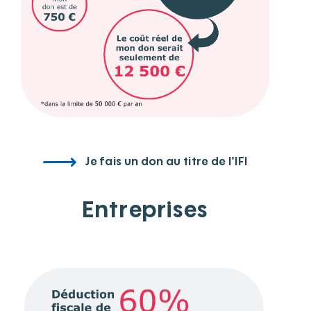
Je fais un don au titre de l'IFI
Entreprises