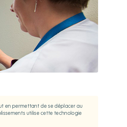
 tout en permettant de se déplacer au
lissements utilise cette technologie