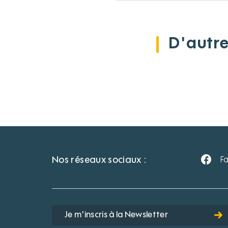
D'autre
Nos réseaux sociaux :
F
Je m'inscris à la Newsletter