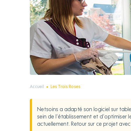
Accueil
Les Trois Roses
Netsoins a adapté son logiciel sur table
sein de l’établissement et d’optimiser 
actuellement. Retour sur ce projet avec