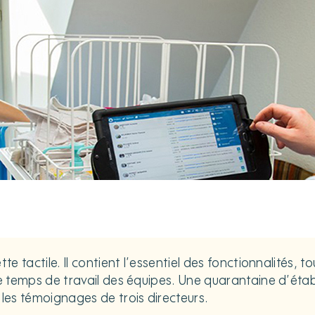
tte tactile. Il contient l’essentiel des fonctionnalités,
le temps de travail des équipes. Une quarantaine d’étab
 les témoignages de trois directeurs.