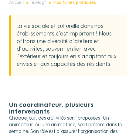
Accueil
le Mag'
Nos fiches pratiques
La vie sociale et culturelle dans nos
établissements c’est important ! Nous
offrons une diversité d’ateliers et
d’activités, souvent en lien avec
l’extérieur et toujours en s’adaptant aux
envies et aux capacités des résidents.
Un coordinateur, plusieurs
intervenants
Chaque jour, des activités sont proposées. Un
animateur, ou une animatrice, sont présent dans la
semaine. Son rôle est d’assurer l’organisation des