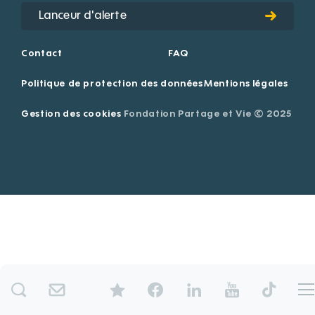
Lanceur d'alerte
Contact
FAQ
Politique de protection des données
Mentions légales
Gestion des cookies
Fondation Partage et Vie © 2025