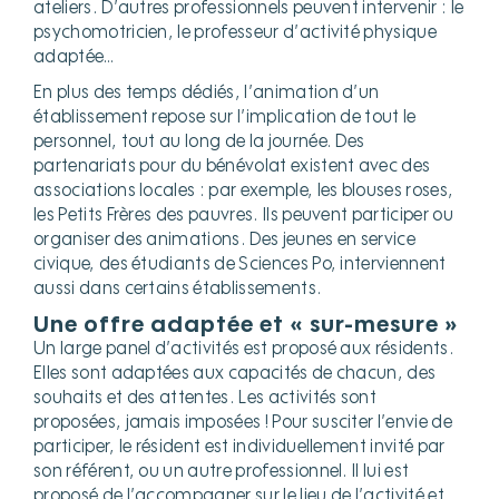
ateliers. D’autres professionnels peuvent intervenir : le
psychomotricien, le professeur d’activité physique
adaptée…
En plus des temps dédiés, l’animation d’un
établissement repose sur l’implication de tout le
personnel, tout au long de la journée. Des
partenariats pour du bénévolat existent avec des
associations locales : par exemple, les blouses roses,
les Petits Frères des pauvres. Ils peuvent participer ou
organiser des animations. Des jeunes en service
civique, des étudiants de Sciences Po, interviennent
aussi dans certains établissements.
Une offre adaptée et « sur-mesure »
Un large panel d’activités est proposé aux résidents.
Elles sont adaptées aux capacités de chacun, des
souhaits et des attentes. Les activités sont
proposées, jamais imposées ! Pour susciter l’envie de
participer, le résident est individuellement invité par
son référent, ou un autre professionnel. Il lui est
proposé de l’accompagner sur le lieu de l’activité et