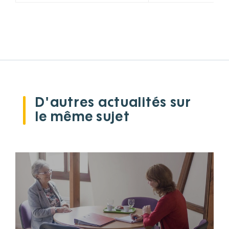
D'autres actualités sur
le même sujet