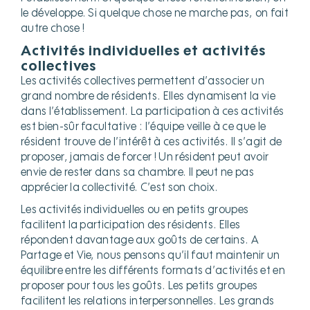
le développe. Si quelque chose ne marche pas, on fait
autre chose !
Activités individuelles et activités
collectives
Les activités collectives permettent d’associer un
grand nombre de résidents. Elles dynamisent la vie
dans l’établissement. La participation à ces activités
est bien-sûr facultative : l’équipe veille à ce que le
résident trouve de l’intérêt à ces activités. Il s’agit de
proposer, jamais de forcer ! Un résident peut avoir
envie de rester dans sa chambre. Il peut ne pas
apprécier la collectivité. C’est son choix.
Les activités individuelles ou en petits groupes
facilitent la participation des résidents. Elles
répondent davantage aux goûts de certains. A
Partage et Vie, nous pensons qu’il faut maintenir un
équilibre entre les différents formats d’activités et en
proposer pour tous les goûts. Les petits groupes
facilitent les relations interpersonnelles. Les grands