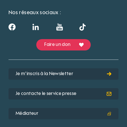
Nos réseaux sociaux :
Faire un don
Je m'inscris à la Newsletter
Je contacte le service presse
Médiateur