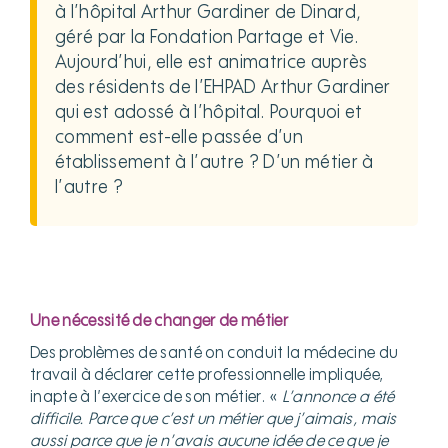
à l’hôpital Arthur Gardiner de Dinard,
géré par la Fondation Partage et Vie.
Aujourd’hui, elle est animatrice auprès
des résidents de l’EHPAD Arthur Gardiner
qui est adossé à l’hôpital. Pourquoi et
comment est-elle passée d’un
établissement à l’autre ? D’un métier à
l’autre ?
Une nécessité de changer de métier
Des problèmes de santé on conduit la médecine du
travail à déclarer cette professionnelle impliquée,
inapte à l’exercice de son métier. «
L’annonce a été
difficile. Parce que c’est un métier que j’aimais, mais
aussi parce que je n’avais aucune idée de ce que je