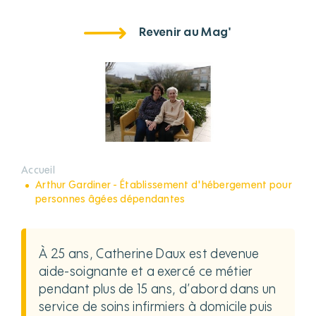
Revenir au Mag'
Accueil
Arthur Gardiner - Établissement d'hébergement pour
personnes âgées dépendantes
À 25 ans, Catherine Daux est devenue
aide-soignante et a exercé ce métier
pendant plus de 15 ans, d’abord dans un
service de soins infirmiers à domicile puis