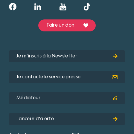
Faire un don
Je m'inscris à la Newsletter
Je contacte le service presse
Médiateur
Lanceur d'alerte