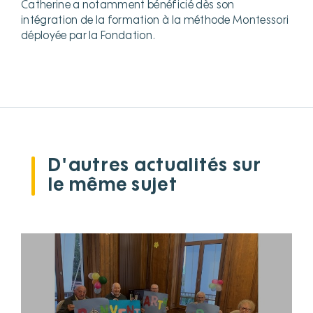
Catherine a notamment bénéficié dès son
intégration de la formation à la méthode Montessori
déployée par la Fondation.
D'autres actualités sur
le même sujet