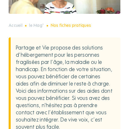
Accueil
le Mag'
Nos fiches pratiques
Partage et Vie propose des solutions
d’hébergement pour les personnes
fragilisées par l’âge, la maladie ou le
handicap. En fonction de votre situation,
vous pouvez bénéficier de certaines
aides afin de diminuer le reste à charge.
Voici des informations sur des aides dont
vous pouvez bénéficier. Si vous avez des
questions, n’hésitez pas à prendre
contact avec l’établissement que vous
souhaitez intégrer. De vive voix, c’est
souvent plus facile.