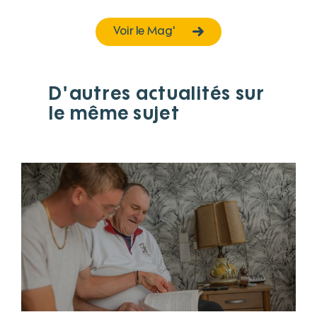
Voir le Mag'
D'autres actualités sur
le même sujet