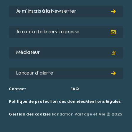
Je m'inscris à la Newsletter
Je contacte le service presse
Médiateur
Lanceur d'alerte
Contact
FAQ
Politique de protection des données
Mentions légales
Gestion des cookies
Fondation Partage et Vie © 2025