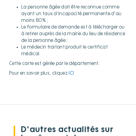
La personne âgée doit être reconnue comme
ayant un taux d’incapacité permanente d’au
moins 80% ;
Le formulaire de demande est à télécharger ou
à retirer auprès de la mairie du lieu de résidence
de la personne âgée ;
Le médecin traitant produit le certificat
médical.
Cette carte est gérée par le département.
Pour en savoir plus, cliquez
ICI
D'autres actualités sur