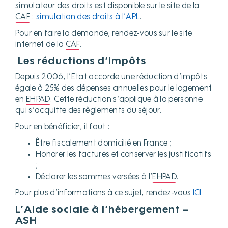
simulateur des droits est disponible sur le site de la
CAF
:
simulation des droits à l’APL
.
Pour en faire la demande, rendez-vous sur le site
internet de la
CAF
.
Les réductions d’impôts
Depuis 2006, l’Etat accorde une réduction d’impôts
égale à 25% des dépenses annuelles pour le logement
en
EHPAD
. Cette réduction s’applique à la personne
qui s’acquitte des règlements du séjour.
Pour en bénéficier, il faut :
Être fiscalement domicilié en France ;
Honorer les factures et conserver les justificatifs
;
Déclarer les sommes versées à l’
EHPAD
.
Pour plus d’informations à ce sujet, rendez-vous
ICI
L’Aide sociale à l’hébergement –
ASH