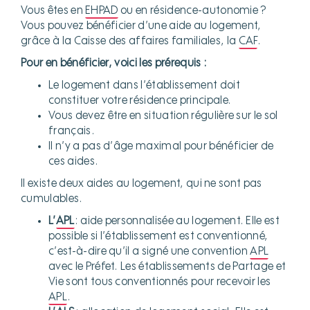
Vous êtes en
EHPAD
ou en résidence-autonomie ?
Vous pouvez bénéficier d’une aide au logement,
grâce à la Caisse des affaires familiales, la
CAF
.
Pour en bénéficier, voici les prérequis :
Le logement dans l’établissement doit
constituer votre résidence principale.
Vous devez être en situation régulière sur le sol
français.
Il n’y a pas d’âge maximal pour bénéficier de
ces aides.
Il existe deux aides au logement, qui ne sont pas
cumulables.
L’
APL
: aide personnalisée au logement. Elle est
possible si l’établissement est conventionné,
c’est-à-dire qu’il a signé une convention
APL
avec le Préfet. Les établissements de Partage et
Vie sont tous conventionnés pour recevoir les
APL
.