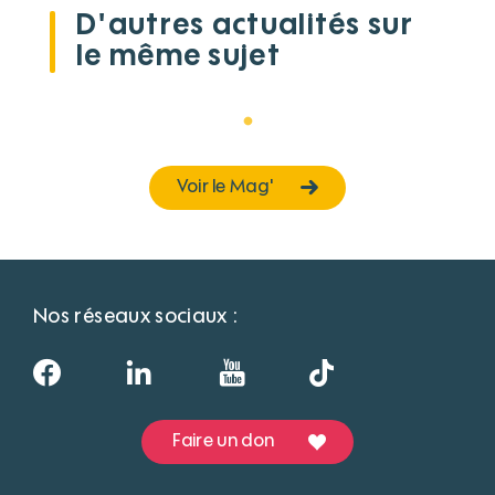
D'autres actualités sur
le même sujet
Voir le Mag'
Nos réseaux sociaux :
Faire un don