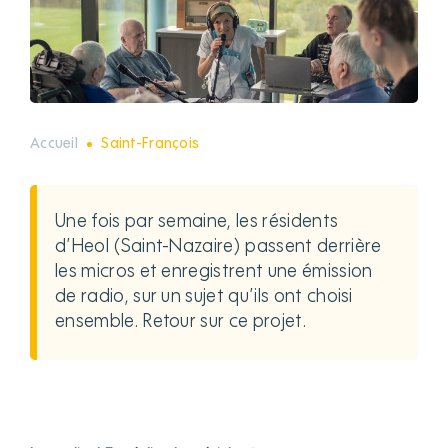
Accueil
Saint-François
Une fois par semaine, les résidents
d’Heol (Saint-Nazaire) passent derrière
les micros et enregistrent une émission
de radio, sur un sujet qu’ils ont choisi
ensemble. Retour sur ce projet.