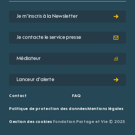
Je m'inscris à la Newsletter
Je contacte le service presse
Médiateur
Lanceur d'alerte
Contact
FAQ
Politique de protection des données
Mentions légales
Gestion des cookies
Fondation Partage et Vie © 2025