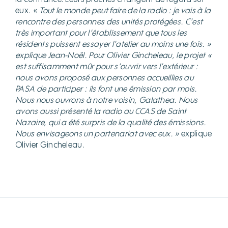
eux. «
Tout le monde peut faire de la radio : je vais à la
rencontre des personnes des unités protégées. C’est
très important pour l’établissement que tous les
résidents puissent essayer l’atelier au moins une fois. »
explique Jean-Noël. Pour Olivier Gincheleau, le projet «
est suffisamment mûr pour s’ouvrir vers l’extérieur :
nous avons proposé aux personnes accueillies au
PASA de participer : ils font une émission par mois.
Nous nous ouvrons à notre voisin, Galathea. Nous
avons aussi présenté la radio au CCAS de Saint
Nazaire, qui a été surpris de la qualité des émissions.
Nous envisageons un partenariat avec eux. »
explique
Olivier Gincheleau.