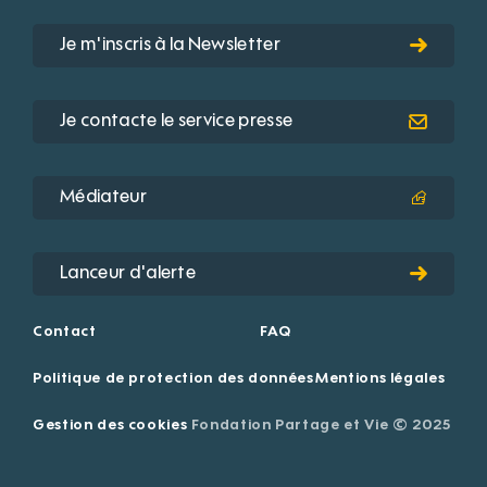
Je m'inscris à la Newsletter
Je contacte le service presse
Médiateur
Lanceur d'alerte
Contact
FAQ
Politique de protection des données
Mentions légales
Gestion des cookies
Fondation Partage et Vie © 2025