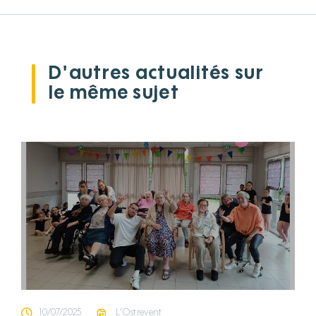
D'autres actualités sur
le même sujet
10/07/2025
L'Ostrevent