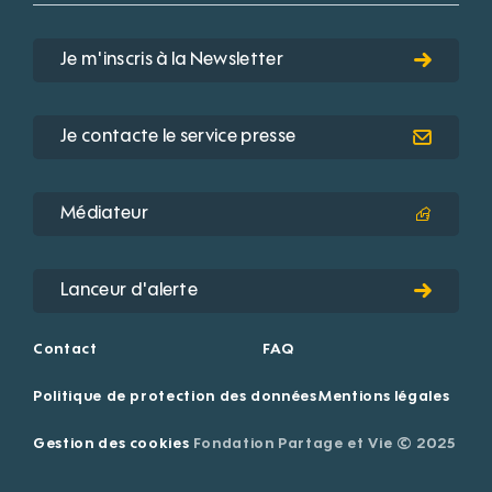
Je m'inscris à la Newsletter
Je contacte le service presse
Médiateur
Lanceur d'alerte
Contact
FAQ
Politique de protection des données
Mentions légales
Gestion des cookies
Fondation Partage et Vie © 2025