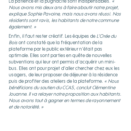
La patience et la pugnacité sont indispensables.
«
Nous avons mis deux ans à faire aboutir notre projet,
explique Sophie Pavoine, mais nous avons réussi. Nos
résidents sont ravis, les habitants de notre commune
également. »
Enfin, il faut rester créatif. Les équipes de
L’Orée du
Bois
ont constaté que la fréquentation de la
plateforme par le public extérieur n’était pas
optimale. Elles sont parties en quête de nouvelles
subventions qui leur ont permis d’acquérir un mini-
bus. Elles ont pour projet d’aller chercher chez eux les
usagers, de leur proposer de déjeuner à la résidence
puis de profiter des ateliers de la plateforme.
« Nous
bénéficions du soutien du CCAS, conclut Clémentine
Jouanne. Il va relayer notre proposition aux habitants.
Nous avons tout à gagner en termes de rayonnement
et de notoriété. »